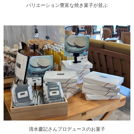
バリエーション豊富な焼き菓子が並ぶ
清水慶記さんプロデュースのお菓子