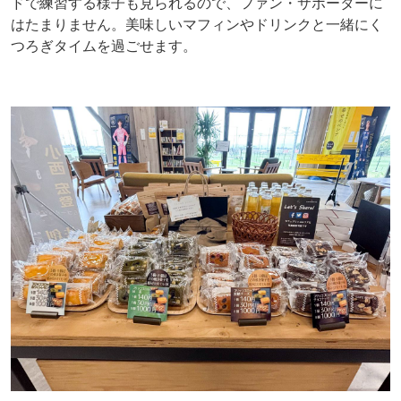
ドで練習する様子も見られるので、ファン・サポーターに
はたまりません。美味しいマフィンやドリンクと一緒にく
つろぎタイムを過ごせます。