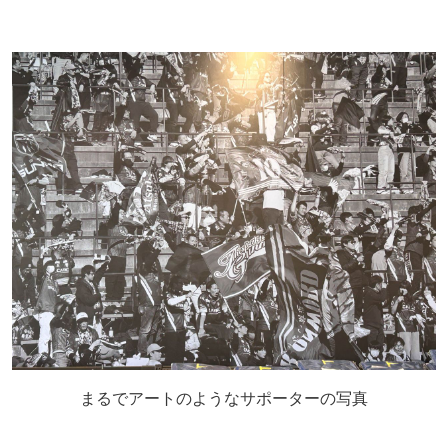
まるでアートのようなサポーターの写真