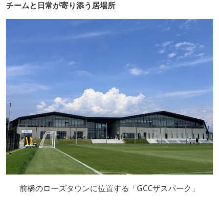
チームと日常が寄り添う居場所
前橋のローズタウンに位置する「GCCザスパーク」