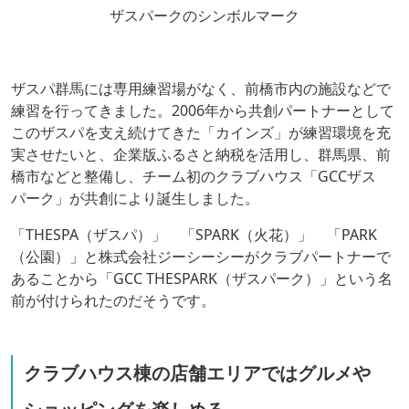
ザスパークのシンボルマーク
ザスパ群馬には専用練習場がなく、前橋市内の施設などで
練習を行ってきました。2006年から共創パートナーとして
このザスパを支え続けてきた「カインズ」が練習環境を充
実させたいと、企業版ふるさと納税を活用し、群馬県、前
橋市などと整備し、チーム初のクラブハウス「GCCザス
パーク」が共創により誕生しました。
「THESPA（ザスパ）」 「SPARK（火花）」 「PARK
（公園）」と株式会社ジーシーシーがクラブパートナーで
あることから「GCC THESPARK（ザスパーク）」という名
前が付けられたのだそうです。
クラブハウス棟の店舗エリアではグルメや