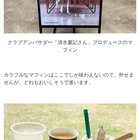
クラブアンバサダー「清水慶記さん」プロデュースのマ
フィン
カラフルなマフィンはここでしか味わえないので、外せま
せんが。どれもおいしそうで迷います。