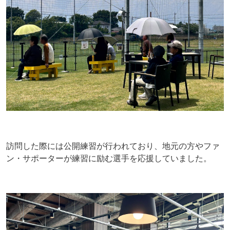
訪問した際には公開練習が行われており、地元の方やファ
ン・サポーターが練習に励む選手を応援していました。