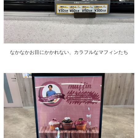
なかなかお目にかかれない、カラフルなマフィンたち