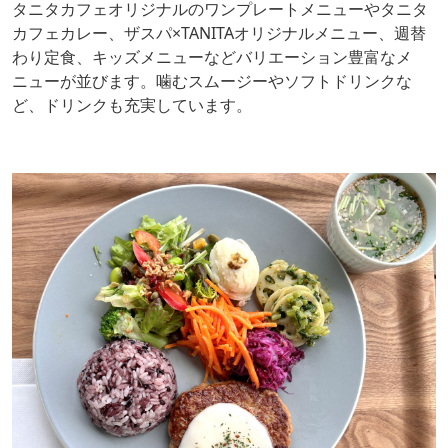
タニタカフェオリジナルのワンプレートメニューやタニタ
カフェカレー、ザスパ×TANITAオリジナルメニュー、週替
わり定食、キッズメニューなどバリエーション豊富なメ
ニューが並びます。噛むスムージーやソフトドリンクな
ど、ドリンクも充実しています。