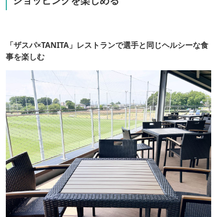
ショッピングを楽しめる
「ザスパ×TANITA」レストランで選手と同じヘルシーな食
事を楽しむ