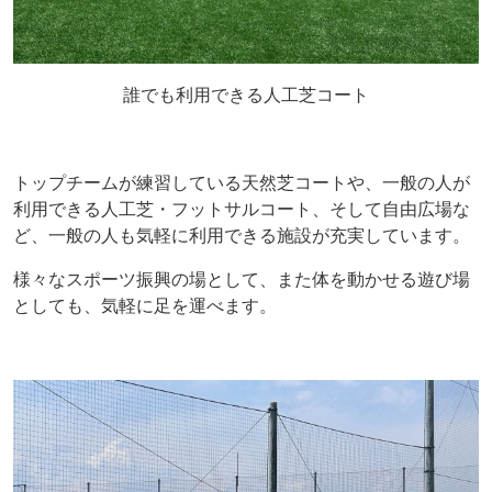
誰でも利用できる人工芝コート
トップチームが練習している天然芝コートや、一般の人が
利用できる人工芝・フットサルコート、そして自由広場な
ど、一般の人も気軽に利用できる施設が充実しています。
様々なスポーツ振興の場として、また体を動かせる遊び場
としても、気軽に足を運べます。