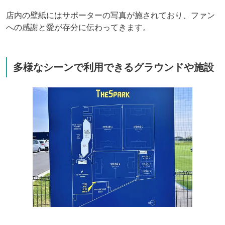
店内の壁紙にはサポーターの写真が施されており、ファン
への感謝と愛が存分に伝わってきます。
多様なシーンで利用できるグラウンドや施設