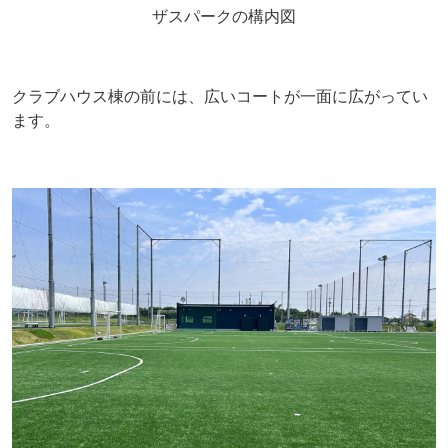
ザスパークの構内図
クラブハウス棟の前には、広いコートが一面に広がってい
ます。