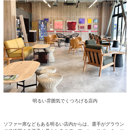
明るい雰囲気でくつろげる店内
ソファー席などもある明るい店内からは、選手がグラウン