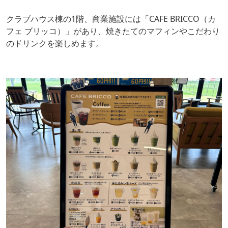
クラブハウス棟の1階、商業施設には「CAFE BRICCO（カ
フェ ブリッコ）」があり、焼きたてのマフィンやこだわり
のドリンクを楽しめます。