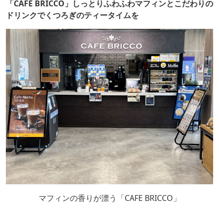
「CAFE BRICCO」しっとりふわふわマフィンとこだわりの
ドリンクでくつろぎのティータイムを
マフィンの香りが漂う「CAFE BRICCO」