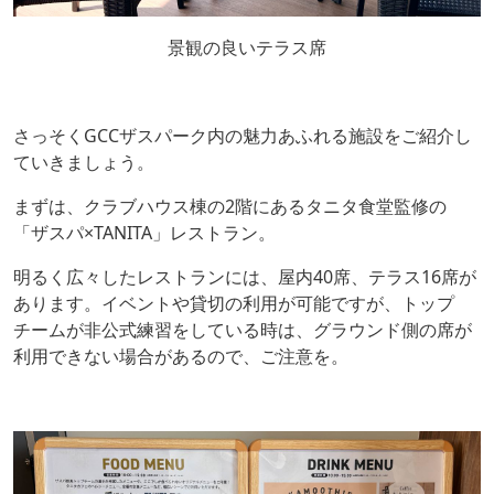
景観の良いテラス席
さっそくGCCザスパーク内の魅力あふれる施設をご紹介し
ていきましょう。
まずは、クラブハウス棟の2階にあるタニタ食堂監修の
「ザスパ×TANITA」レストラン。
明るく広々したレストランには、屋内40席、テラス16席が
あります。イベントや貸切の利用が可能ですが、トップ
チームが非公式練習をしている時は、グラウンド側の席が
利用できない場合があるので、ご注意を。