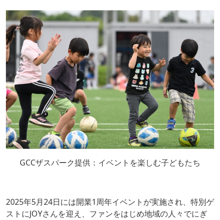
GCCザスパーク提供：イベントを楽しむ子どもたち
2025年5月24日には開業1周年イベントが実施され、特別ゲ
ストにJOYさんを迎え、ファンをはじめ地域の人々でにぎ