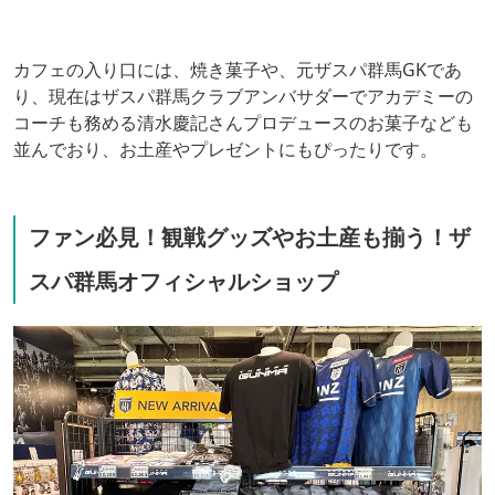
カフェの入り口には、焼き菓子や、元ザスパ群馬GKであ
り、現在はザスパ群馬クラブアンバサダーでアカデミーの
コーチも務める清水慶記さんプロデュースのお菓子なども
並んでおり、お土産やプレゼントにもぴったりです。
ファン必見！観戦グッズやお土産も揃う！ザ
スパ群馬オフィシャルショップ