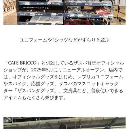
ユニフォームやTシャツなどがずらりと並ぶ
「CAFE BRICCO」と併設しているザスパ群馬オフィシャル
ショップが、2025年5月にリニューアルオープン。店内で
は、オフィシャルグッズをはじめ、レプリカユニフォーム
やスパイク、応援グッズ、ザスパのマスコットキャラク
ター「ザスパンダグッズ」、文房具など、普段使いできる
アイテムもたくさん並びます。