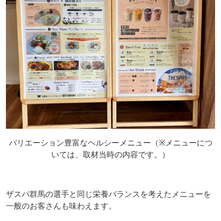
バリエーション豊富なヘルシーメニュー（※メニューにつ
いては、取材当時の内容です。）
ザスパ群馬の選手と同じ栄養バランスを考えたメニューを
一般のお客さんも味わえます。