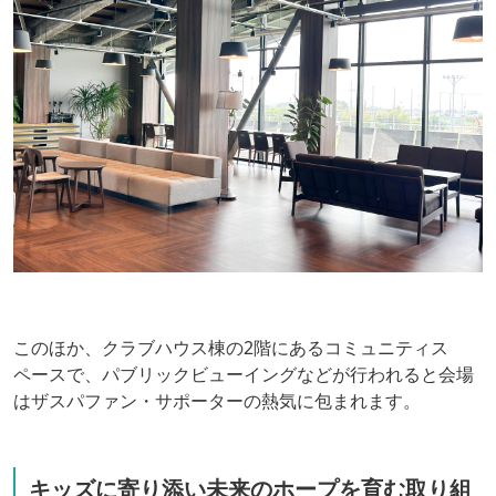
このほか、クラブハウス棟の2階にあるコミュニティス
ペースで、パブリックビューイングなどが行われると会場
はザスパファン・サポーターの熱気に包まれます。
キッズに寄り添い未来のホープを育む取り組