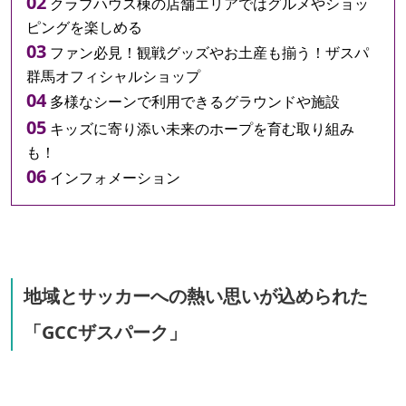
クラブハウス棟の店舗エリアではグルメやショッ
ピングを楽しめる
ファン必見！観戦グッズやお土産も揃う！ザスパ
群馬オフィシャルショップ
多様なシーンで利用できるグラウンドや施設
キッズに寄り添い未来のホープを育む取り組み
も！
インフォメーション
地域とサッカーへの熱い思いが込められた
「GCCザスパーク」