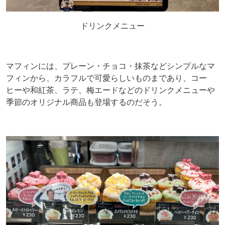
ドリンクメニュー
マフィンには、プレーン・チョコ・抹茶などシンプルなマ
フィンから、カラフルで可愛らしいものまであり、コー
ヒーや和紅茶、ラテ、梅エードなどのドリンクメニューや
季節のオリジナル商品も登場するのだそう。