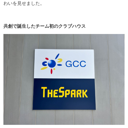
わいを見せました。
共創で誕生したチーム初のクラブハウス