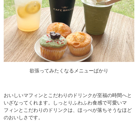
欲張ってみたくなるメニューばかり
おいしいマフィンとこだわりのドリンクが至福の時間へと
いざなってくれます。しっとりふわふわ食感で可愛いマ
フィンとこだわりのドリンクは、ほっぺが落ちそうなほど
のおいしさです。