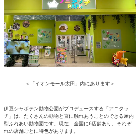
＜「イオンモール太田」内にあります＞
伊豆シャボテン動物公園がプロデュースする「アニタッ
チ」は、たくさんの動物と直に触れあうことのできる屋内
型ふれあい動物園です。現在、全国に6店舗あり、それぞ
れの店舗ごとに特色があります。