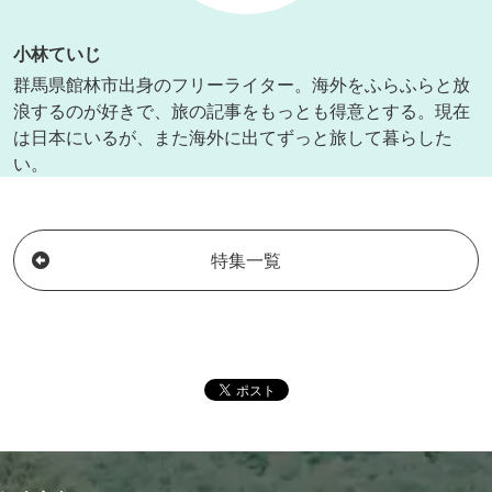
小林ていじ
群馬県館林市出身のフリーライター。海外をふらふらと放
浪するのが好きで、旅の記事をもっとも得意とする。現在
は日本にいるが、また海外に出てずっと旅して暮らした
い。
特集一覧