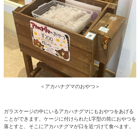
＜アカハナグマのおやつ＞
ガラスケージの中にいるアカハナグマにもおやつをあげる
ことができます。ケージに付けられたL字型の筒におやつを
落とすと、そこにアカハナグマが口を近づけて食べます。