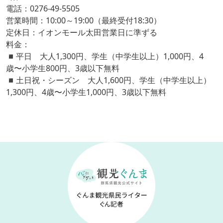
電話：0276-49-5505
営業時間：10:00～19:00（最終受付18:30）
定休日：イオンモール太田営業日に準ずる
料金：
◾️平日 大人1,300円、学生（中学生以上）1,000円、4
歳〜小学生800円、3歳以下無料
◾️土日祝・シーズン 大人1,600円、学生（中学生以上）
1,300円、4歳〜小学生1,000円、3歳以下無料