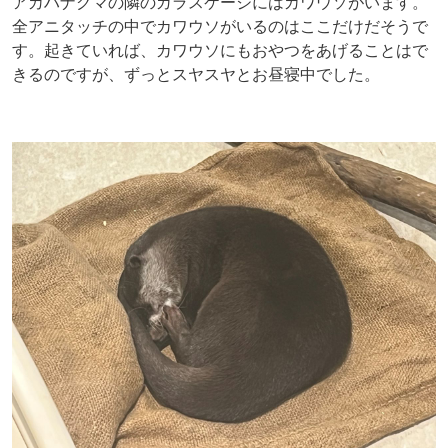
アカハナグマの隣のガラスケージにはカワウソがいます。
全アニタッチの中でカワウソがいるのはここだけだそうで
す。起きていれば、カワウソにもおやつをあげることはで
きるのですが、ずっとスヤスヤとお昼寝中でした。