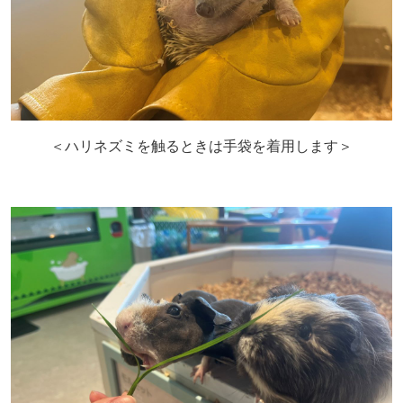
＜ハリネズミを触るときは手袋を着用します＞