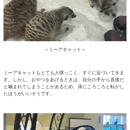
＜ミーアキャット＞
ミーアキャットもとても人懐っこく、すぐに近づいてきま
す。しかし、おやつをあげるときは、自分の手から直接だ
と噛まれてしまうことがあるため、床にころころと転がし
たほうがいいそうです。