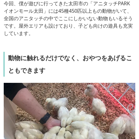
今回、僕が遊びに行ってきた太田市の「アニタッチPARK
イオンモール太田」には45種450匹以上もの動物がいて、
全国のアニタッチの中でここにしかいない動物もいるそう
です。屋外エリアも設けており、子ども向けの遊具も充実
しています。
動物に触れるだけでなく、おやつをあげるこ
ともできます