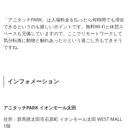
「アニタッチPARK」は入場料金を払ったら何時間でも滞在
できるというのも嬉しいポイントです。無料Wi-Fiと休憩ス
ペースも完備していますので、ここでリモートワークして
気分転換に動物と触れあったりという過ごし方もできそう
ですね。
インフォメーション
アニタッチPARK イオンモール太田
住所：群馬県太田市石原町 イオンモール太田 WEST MALL
1階