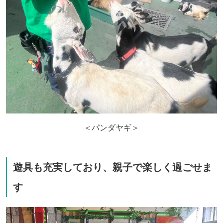
＜パンダヤギ＞
遊具も充実しており、親子で楽しく過ごせま
す