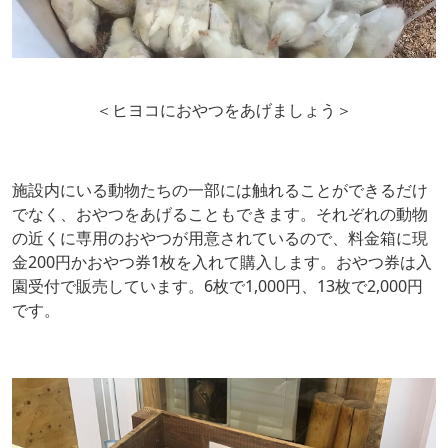
＜ヒヨコにおやつをあげましょう＞
施設内にいる動物たちの一部には触れることができるだけ
でなく、おやつをあげることもできます。それぞれの動物
の近くに専用のおやつが用意されているので、料金箱に現
金200円かおやつ券1枚を入れて購入します。おやつ券は入
園受付で販売しています。6枚で1,000円、13枚で2,000円
です。