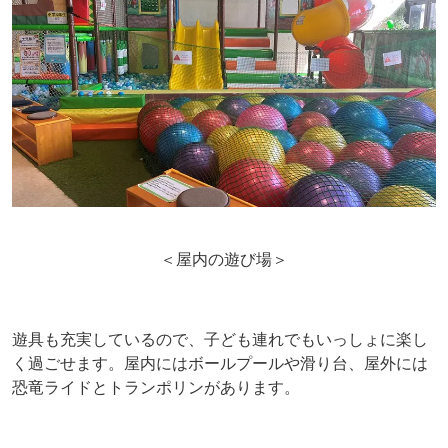
＜屋内の遊び場＞
遊具も充実しているので、子ども連れでもいっしょに楽し
く過ごせます。屋内にはボールプールや滑り台、屋外には
恐竜ライドとトランポリンがあります。