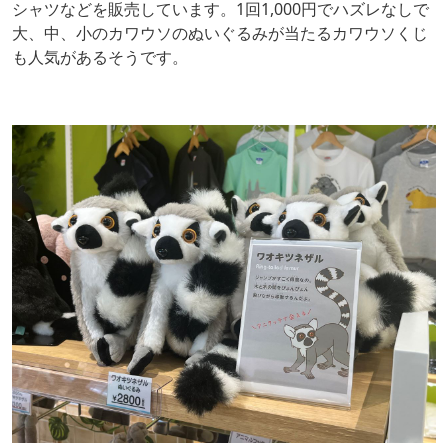
シャツなどを販売しています。1回1,000円でハズレなしで
大、中、小のカワウソのぬいぐるみが当たるカワウソくじ
も人気があるそうです。