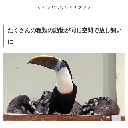
＜ベンガルワシミミズク＞
たくさんの種類の動物が同じ空間で放し飼い
に