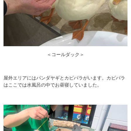
＜コールダック＞
屋外エリアにはパンダヤギとカピバラがいます。カピバラ
はここでは水風呂の中でお昼寝していました。