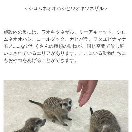
＜シロムネオオハシとワオキツネザル＞
施設内の奥には、ワオキツネザル、ミーアキャット、シロ
ムネオオハシ、コールダック、カピバラ、フタユビナマケ
モノ……などたくさんの種類の動物が、同じ空間で放し飼
いにされているエリアがあります。ここにいる動物たちに
もおやつをあげることができます。