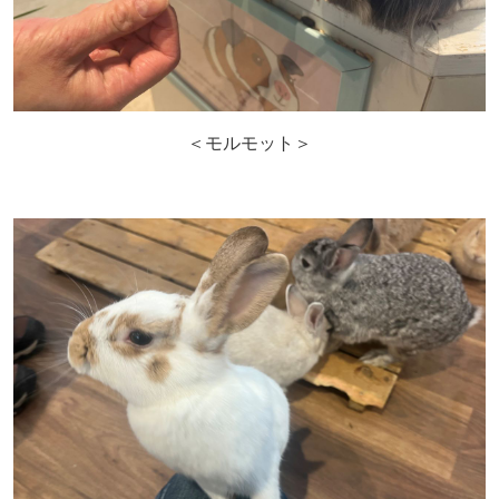
＜モルモット＞