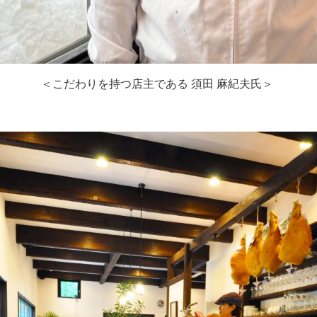
＜こだわりを持つ店主である 須田 麻紀夫氏＞