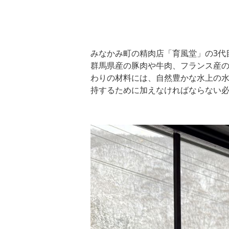
みなかみ町の精肉店「育風堂」の3代
群馬県産の豚肉や牛肉、フランス産
わりの材料には、自然豊かな水上の
持するために加えなければならない