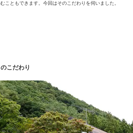
しむこともできます。今回はそのこだわりを伺いました。
目のこだわり