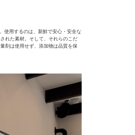
す。使用するのは、新鮮で安心・安全な
選された素材。そして、それらのこだ
増量剤は使用せず、添加物は品質を保