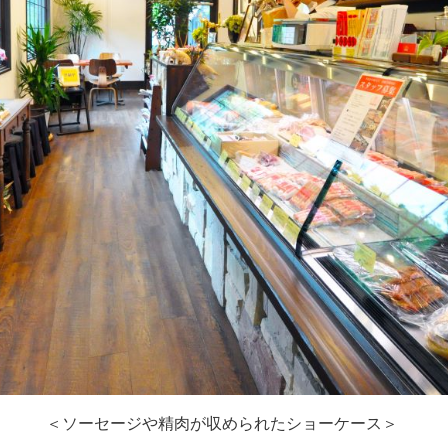
＜ソーセージや精肉が収められたショーケース＞