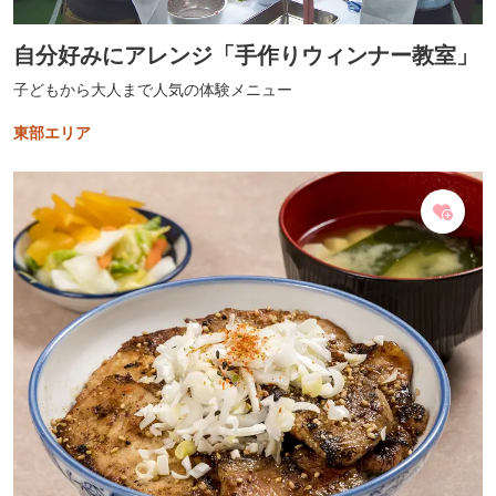
自分好みにアレンジ「手作りウィンナー教室」
子どもから大人まで人気の体験メニュー
東部エリア