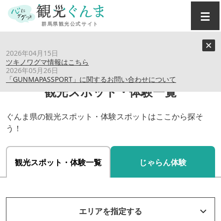
トップ
›
スポット
2026年04月15日
ツキノワグマ情報はこちら
2026年05月26日
「GUNMAPASSPORT」に関するお問い合わせについて
観光スポット・体験一覧
ぐんま県の観光スポット・体験スポットはここから探そ
う！
観光スポット・体験一覧
じゃらん体験
エリアを指定する