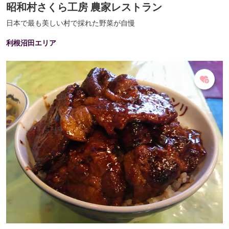
昭和村さくら工房 農家レストラン
日本で最も美しい村で採れた野菜が自慢
利根沼田エリア