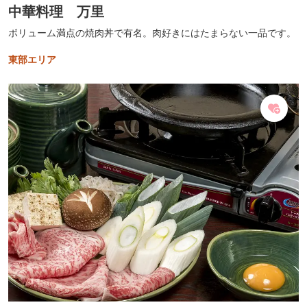
中華料理 万里
ボリューム満点の焼肉丼で有名。肉好きにはたまらない一品です。
東部エリア