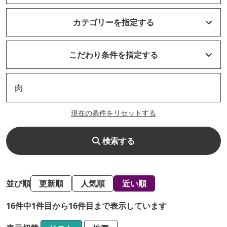
カテゴリーを指定する
こだわり条件を指定する
現在の条件をリセットする
検索する
並び順
更新順
人気順
近い順
16件中1件目から16件目まで表示しています