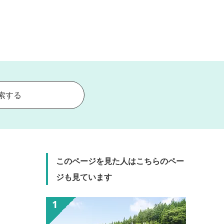
索する
このページを見た人はこちらのペー
ジも見ています