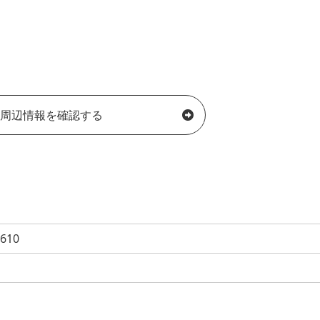
周辺情報を確認する
10