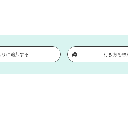
入りに追加する
行き方を検