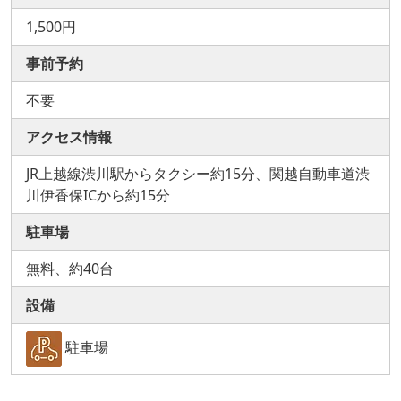
1,500円
事前予約
不要
アクセス情報
JR上越線渋川駅からタクシー約15分、関越自動車道渋
川伊香保ICから約15分
駐車場
無料、約40台
設備
駐車場