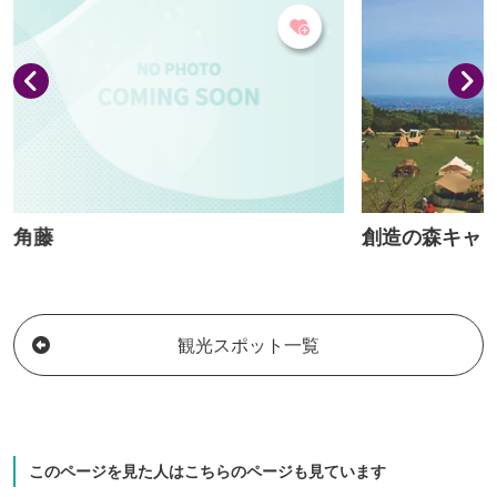
角藤
創造の森キャ
観光スポット一覧
このページを見た人はこちらのページも見ています