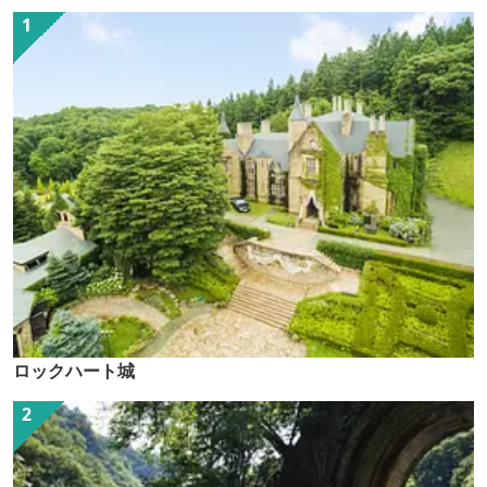
ロックハート城