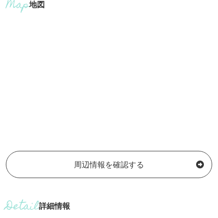
地図
周辺情報を確認する
詳細情報