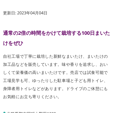
更新日:
2023年04月04日
通常の2倍の時間をかけて栽培する100日まいた
けをぜひ
自社工場で丁寧に栽培した新鮮なまいたけ、まいたけの
加工品などを販売しています。味や香りを追求し、おい
しくて栄養価の高いまいたけです。売店では試食可能で
工場見学も可、ゆったりした駐車場と子ども用トイレ、
身障者用トイレなどがあります。ドライブのご休憩にも
お気軽にお立ち寄りください。