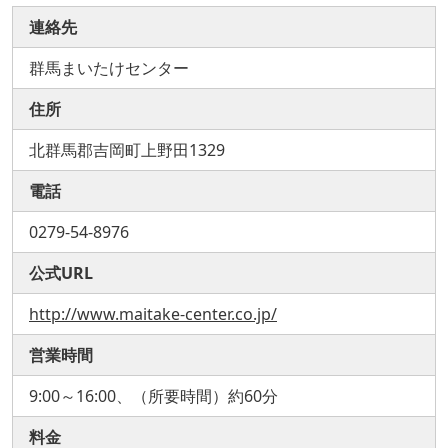
連絡先
群馬まいたけセンター
住所
北群馬郡吉岡町上野田1329
電話
0279-54-8976
公式URL
http://www.maitake-center.co.jp/
営業時間
9:00～16:00、（所要時間）約60分
料金