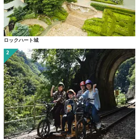
ロックハート城