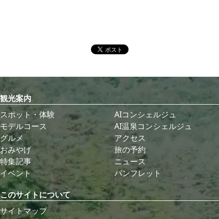
観光案内
スポット・体験
AIコンシェルジュ
モデルコース
AI温泉コンシェルジュ
グルメ
アクセス
おみやげ
旅の予約
特集記事
ニュース
イベント
パンフレット
このサイトについて
サイトマップ