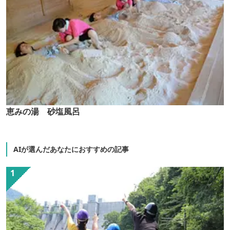
恵みの湯 砂塩風呂
AIが選んだあなたにおすすめの記事