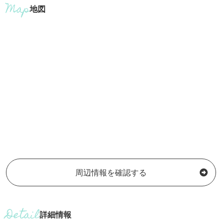
地図
周辺情報を確認する
詳細情報