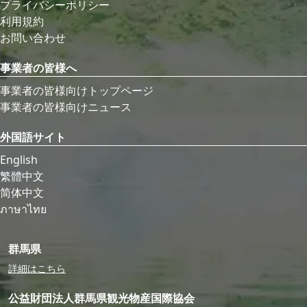
プライバシーポリシー
利用規約
お問い合わせ
事業者の皆様へ
事業者の皆様向けトップページ
事業者の皆様向けニュース
外国語サイト
English
繁體中文
简体中文
ภาษาไทย
群馬県
詳細はこちら
公益財団法人群馬県観光物産国際協会