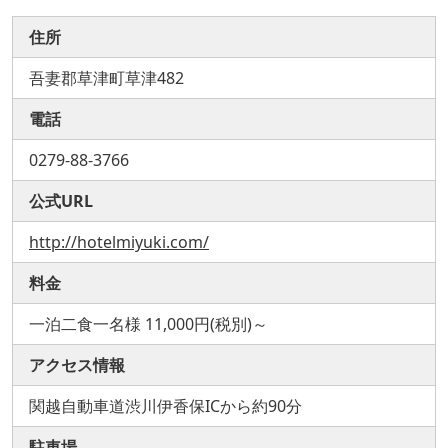
住所
吾妻郡草津町草津482
電話
0279-88-3766
公式URL
http://hotelmiyuki.com/
料金
一泊二食一名様 11,000円(税別)～
アクセス情報
関越自動車道渋川伊香保ICから約90分
駐車場