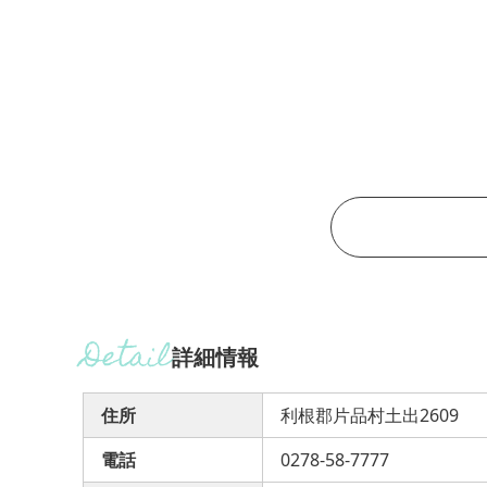
詳細情報
住所
利根郡片品村土出2609
電話
0278-58-7777