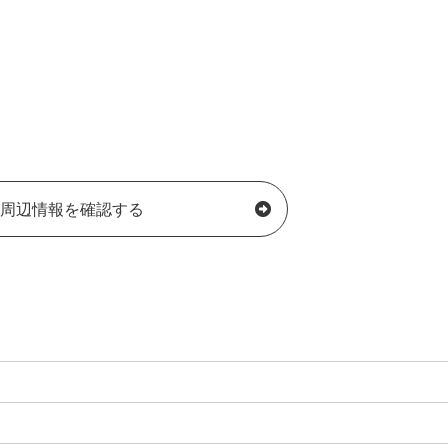
周辺情報を確認する