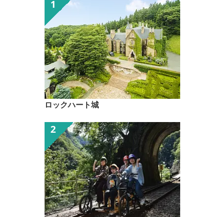
ロックハート城