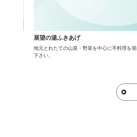
展望の湯ふきあげ
地元とれたての山菜・野菜を中心に手料理を堪能し
下さい。