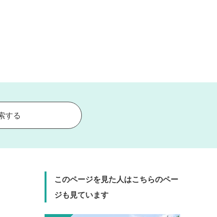
索する
このページを見た人はこちらのペー
ジも見ています