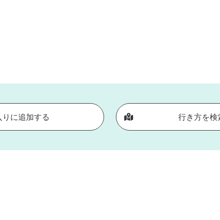
入りに追加する
行き方を検