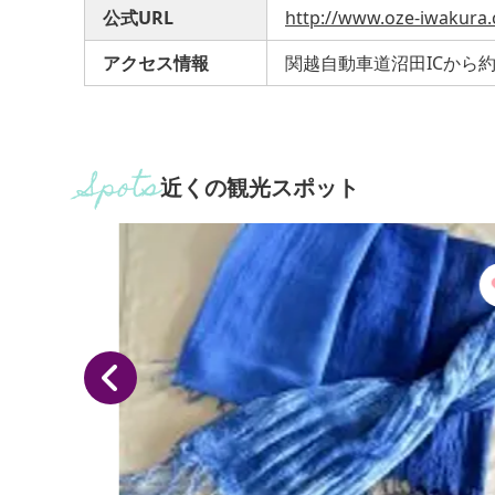
公式URL
http://www.oze-iwakura.c
アクセス情報
関越自動車道沼田ICから約
近くの観光スポット