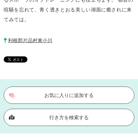
喧騒を忘れて、青く透きとおる美しい湖面に癒されに来
てみては。
利根郡片品村東小川
お気に入りに追加する
行き方を検索する