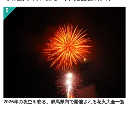
（ぐん記者）】
2026年の夜空を彩る。群馬県内で開催される花火大会一覧