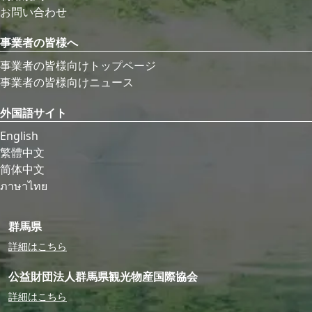
お問い合わせ
事業者の皆様へ
事業者の皆様向けトップページ
事業者の皆様向けニュース
外国語サイト
English
繁體中文
简体中文
ภาษาไทย
群馬県
詳細はこちら
公益財団法人群馬県観光物産国際協会
詳細はこちら