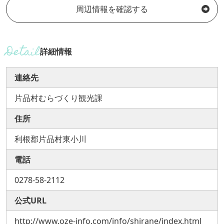
周辺情報を確認する
詳細情報
連絡先
片品村むらづくり観光課
住所
利根郡片品村東小川
電話
0278-58-2112
公式URL
http://www.oze-info.com/info/shirane/index.html