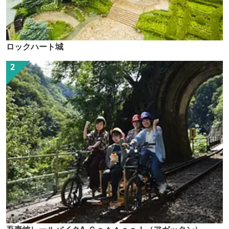
ロックハート城