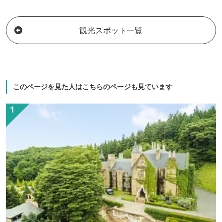
観光スポット一覧
このページを見た人はこちらのページも見ています