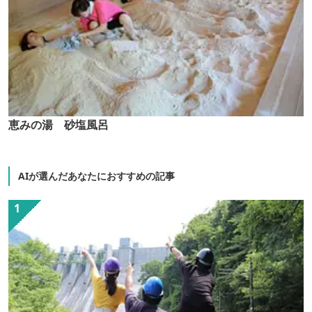
恵みの湯 砂塩風呂
AIが選んだあなたにおすすめの記事