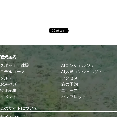
観光案内
スポット・体験
AIコンシェルジュ
モデルコース
AI温泉コンシェルジュ
グルメ
アクセス
おみやげ
旅の予約
特集記事
ニュース
イベント
パンフレット
このサイトについて
サイトマップ