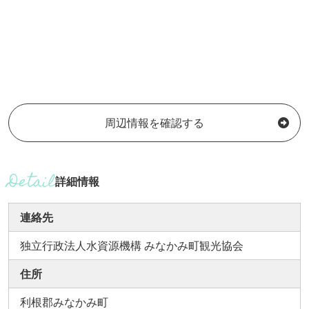
周辺情報を確認する
詳細情報
連絡先
独立行政法人水資源機構 みなかみ町観光協会
住所
利根郡みなかみ町