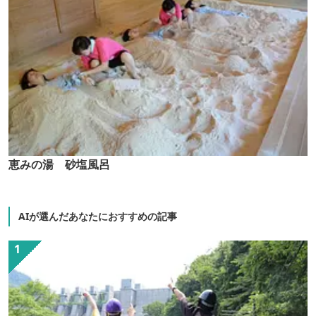
恵みの湯 砂塩風呂
AIが選んだあなたにおすすめの記事