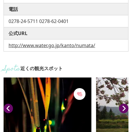
電話
0278-24-5711 0278-62-0401
公式URL
http://www.water.go.jp/kanto/numata/
近くの観光スポット