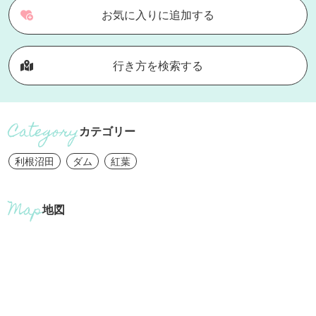
お気に入りに追加する
行き方を検索する
カテゴリー
利根沼田
ダム
紅葉
地図