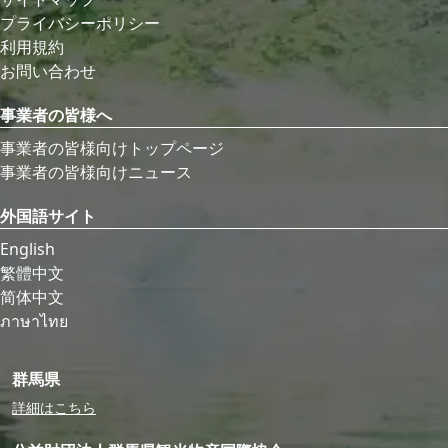
プライバシーポリシー
利用規約
お問い合わせ
事業者の皆様へ
事業者の皆様向けトップページ
事業者の皆様向けニュース
外国語サイト
English
繁體中文
简体中文
ภาษาไทย
群馬県
詳細はこちら