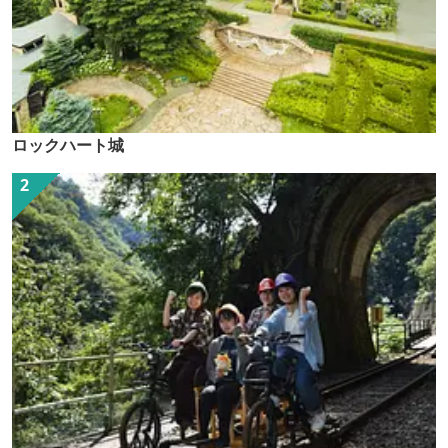
ロックハート城