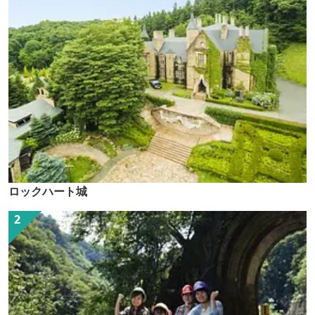
ロックハート城