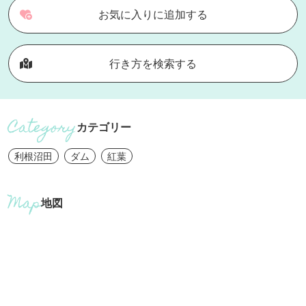
お気に入りに追加する
行き方を検索する
カテゴリー
利根沼田
ダム
紅葉
地図