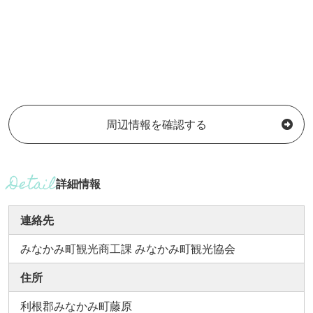
周辺情報を確認する
詳細情報
連絡先
みなかみ町観光商工課 みなかみ町観光協会
住所
利根郡みなかみ町藤原