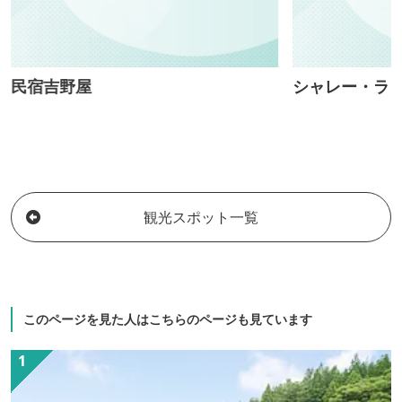
民宿吉野屋
シャレー・ラ
観光スポット一覧
このページを見た人はこちらのページも見ています