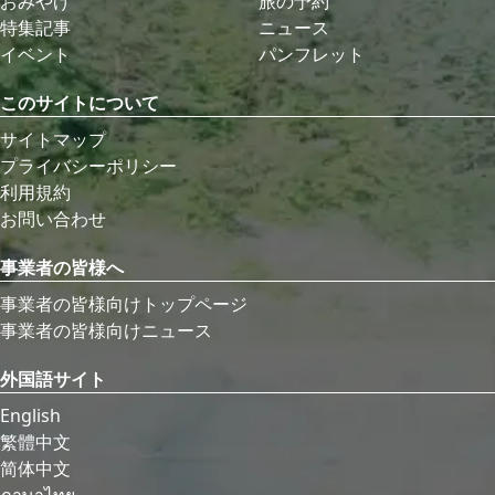
おみやげ
旅の予約
特集記事
ニュース
イベント
パンフレット
このサイトについて
サイトマップ
プライバシーポリシー
利用規約
お問い合わせ
事業者の皆様へ
事業者の皆様向けトップページ
事業者の皆様向けニュース
外国語サイト
English
繁體中文
简体中文