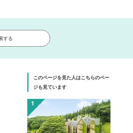
索する
このページを見た人はこちらのペー
ジも見ています