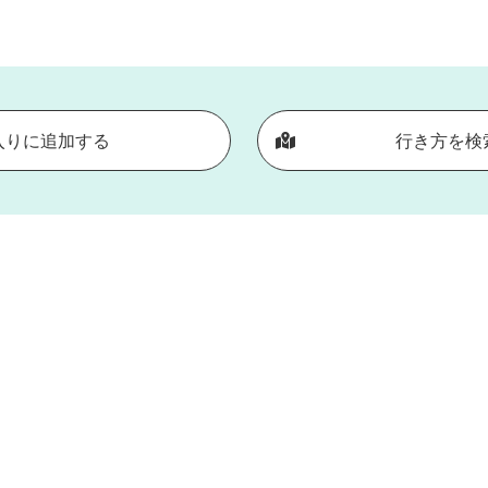
入りに追加する
行き方を検