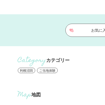
お気に
カテゴリー
利根沼田
ご当地体験
地図