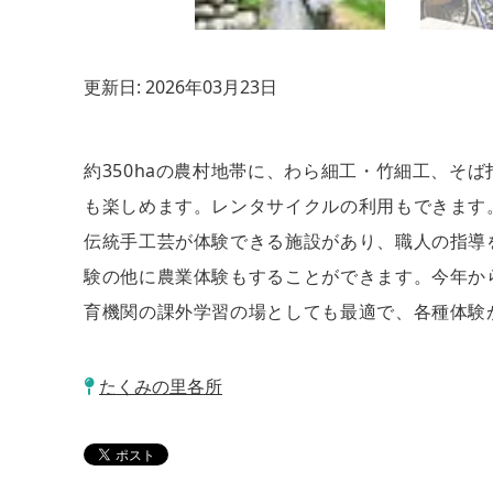
更新日:
2026年03月23日
約350haの農村地帯に、わら細工・竹細工、
も楽しめます。レンタサイクルの利用もできます
伝統手工芸が体験できる施設があり、職人の指導
験の他に農業体験もすることができます。今年か
育機関の課外学習の場としても最適で、各種体験
たくみの里各所