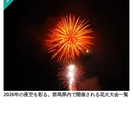
2026年の夜空を彩る。群馬県内で開催される花火大会一覧