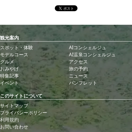
観光案内
スポット・体験
AIコンシェルジュ
モデルコース
AI温泉コンシェルジュ
グルメ
アクセス
おみやげ
旅の予約
特集記事
ニュース
イベント
パンフレット
このサイトについて
サイトマップ
プライバシーポリシー
利用規約
お問い合わせ