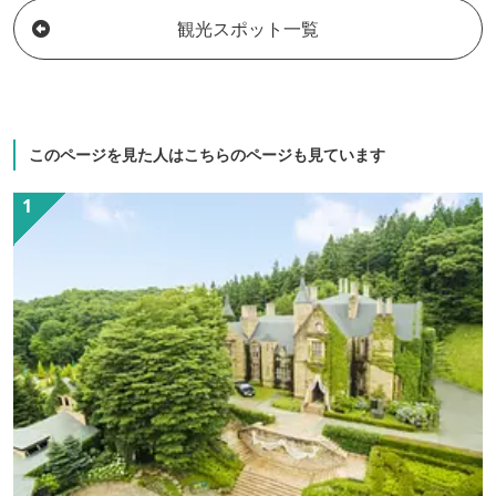
観光スポット一覧
このページを見た人はこちらのページも見ています