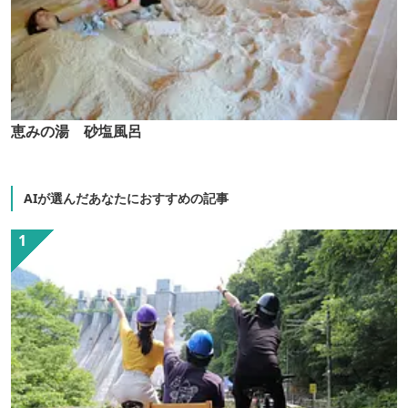
恵みの湯 砂塩風呂
AIが選んだあなたにおすすめの記事