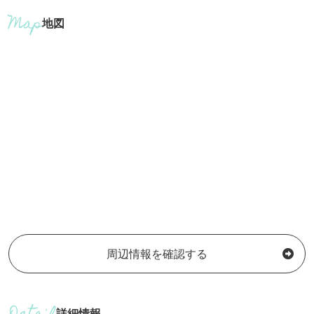
地図
周辺情報を確認する
詳細情報