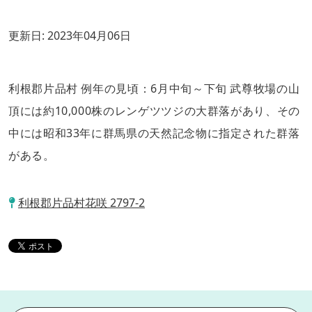
更新日:
2023年04月06日
利根郡片品村 例年の見頃：6月中旬～下旬 武尊牧場の山
頂には約10,000株のレンゲツツジの大群落があり、その
中には昭和33年に群馬県の天然記念物に指定された群落
がある。
利根郡片品村花咲 2797-2