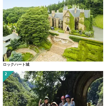
ロックハート城