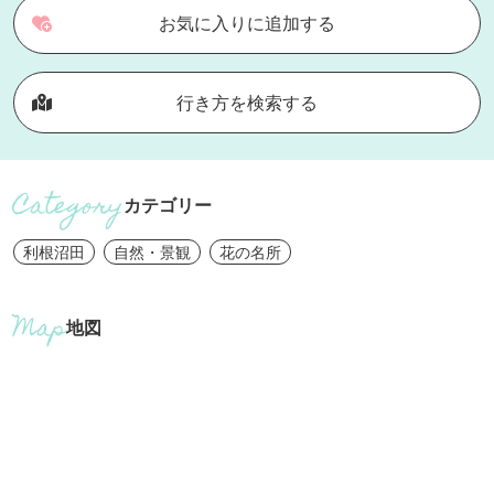
お気に入りに追加する
行き方を検索する
カテゴリー
利根沼田
自然・景観
花の名所
地図