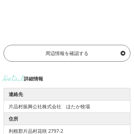
周辺情報を確認する
詳細情報
連絡先
片品村振興公社株式会社 ほたか牧場
住所
利根郡片品村花咲 2797-2