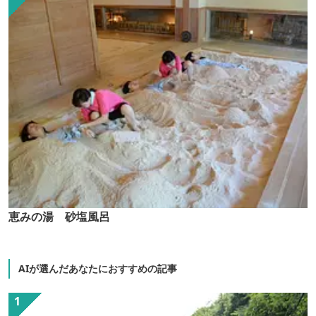
恵みの湯 砂塩風呂
AIが選んだあなたにおすすめの記事