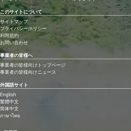
このサイトについて
サイトマップ
プライバシーポリシー
利用規約
お問い合わせ
事業者の皆様へ
事業者の皆様向けトップページ
事業者の皆様向けニュース
外国語サイト
English
繁體中文
简体中文
ภาษาไทย