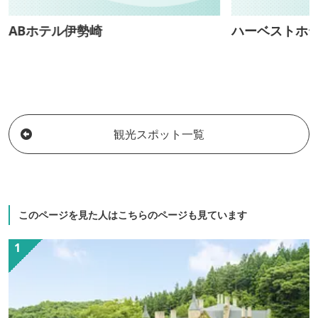
ABホテル伊勢崎
ハーベストホ
観光スポット一覧
このページを見た人はこちらのページも見ています