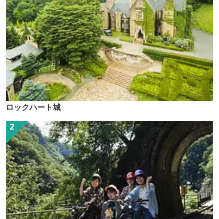
ロックハート城