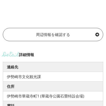
周辺情報を確認する
詳細情報
連絡先
伊勢崎市文化観光課
住所
伊勢崎市華蔵寺町1 (華蔵寺公園石畳特設会場)
電話