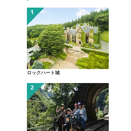
ロックハート城