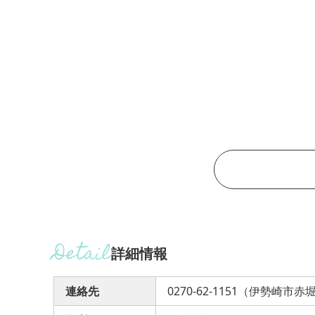
詳細情報
連絡先
0270-62-1151（伊勢崎市