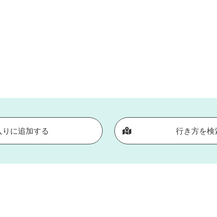
入りに追加する
行き方を検