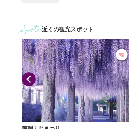
近くの観光スポット
藤岡ふじまつり