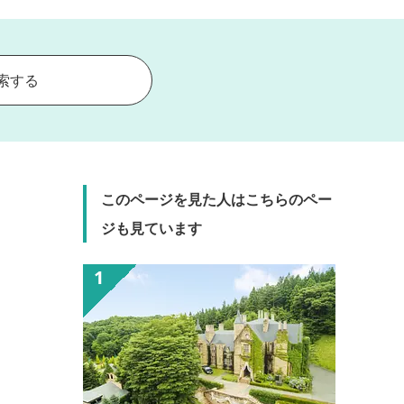
索する
このページを見た人はこちらのペー
ジも見ています