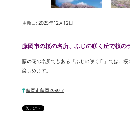
更新日:
2025年12月12日
藤岡市の桜の名所、ふじの咲く丘で桜の
藤の花の名所でもある『ふじの咲く丘』では、桜
楽しめます。
藤岡市藤岡2690-7