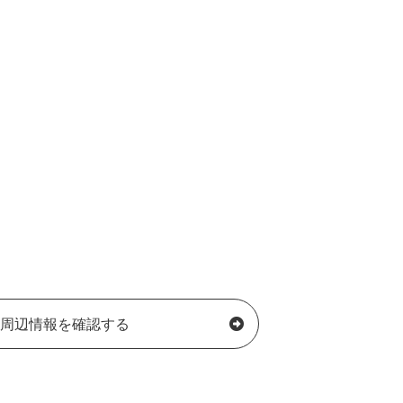
周辺情報を確認する