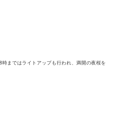
8時まではライトアップも行われ、満開の夜桜を