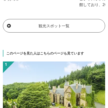
館しており、20
観光スポット一覧
このページを見た人はこちらのページも見ています