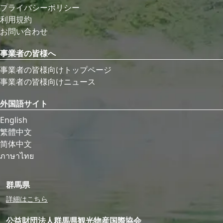
プライバシーポリシー
利用規約
お問い合わせ
事業者の皆様へ
事業者の皆様向けトップページ
事業者の皆様向けニュース
外国語サイト
English
繁體中文
简体中文
ภาษาไทย
群馬県
詳細はこちら
公益財団法人群馬県観光物産国際協会