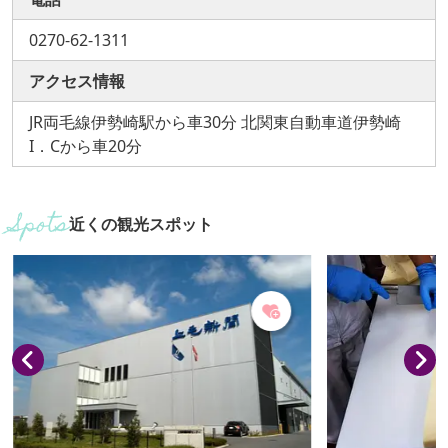
0270-62-1311
アクセス情報
JR両毛線伊勢崎駅から車30分 北関東自動車道伊勢崎
I．Cから車20分
近くの観光スポット