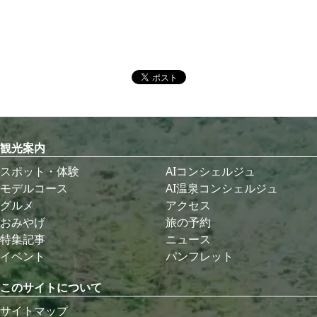
観光案内
スポット・体験
AIコンシェルジュ
モデルコース
AI温泉コンシェルジュ
グルメ
アクセス
おみやげ
旅の予約
特集記事
ニュース
イベント
パンフレット
このサイトについて
サイトマップ