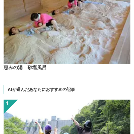
恵みの湯 砂塩風呂
AIが選んだあなたにおすすめの記事