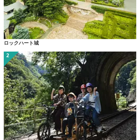
ロックハート城