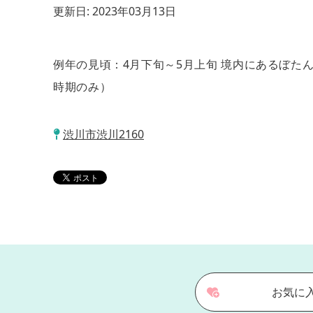
更新日:
2023年03月13日
例年の見頃：4月下旬～5月上旬 境内にあるぼたん
時期のみ）
渋川市渋川2160
お気に