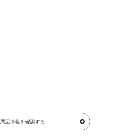
周辺情報を確認する