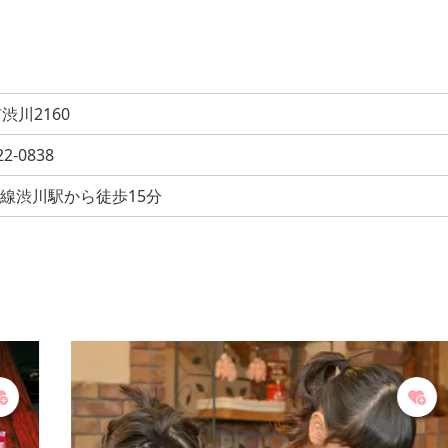
渋川2160
22-0838
越線渋川駅から徒歩15分