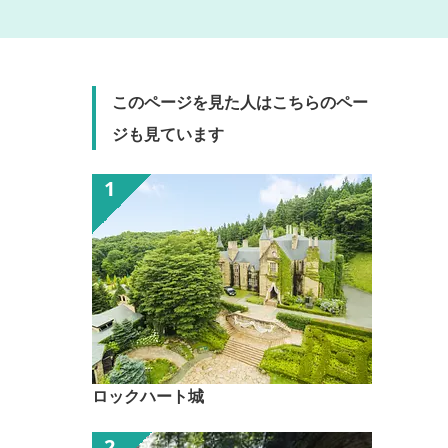
このページを見た人はこちらのペー
ジも見ています
ロックハート城