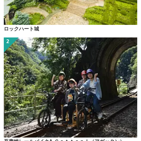
ロックハート城