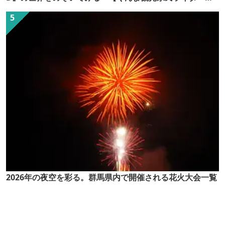
（ぐん記者）】
2026年の夜空を彩る。群馬県内で開催される花火大会一覧