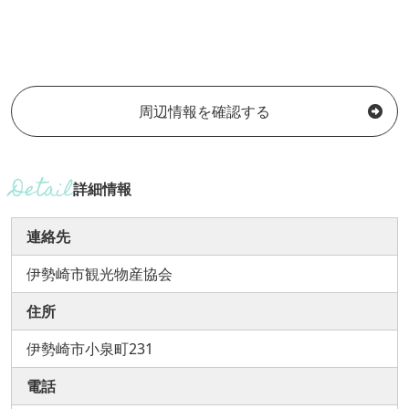
周辺情報を確認する
詳細情報
連絡先
伊勢崎市観光物産協会
住所
伊勢崎市小泉町231
電話