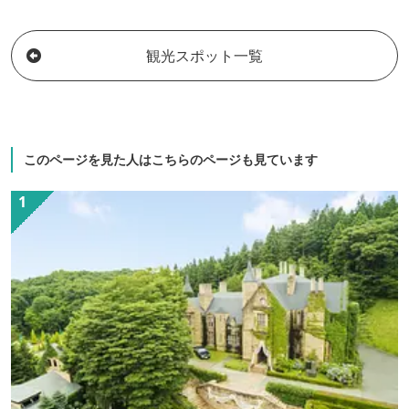
観光スポット一覧
このページを見た人はこちらのページも見ています