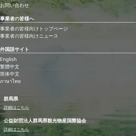
お問い合わせ
事業者の皆様へ
事業者の皆様向けトップページ
事業者の皆様向けニュース
外国語サイト
English
繁體中文
简体中文
ภาษาไทย
群馬県
詳細はこちら
公益財団法人群馬県観光物産国際協会
詳細はこちら