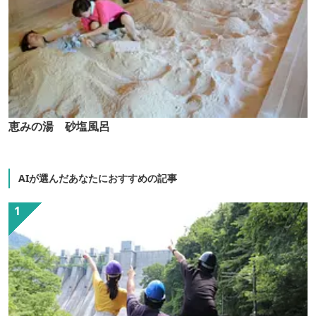
恵みの湯 砂塩風呂
AIが選んだあなたにおすすめの記事