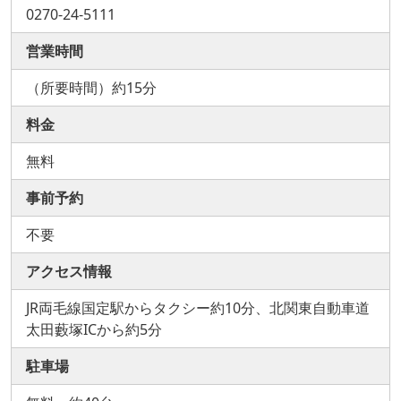
0270-24-5111
営業時間
（所要時間）約15分
料金
無料
事前予約
不要
アクセス情報
JR両毛線国定駅からタクシー約10分、北関東自動車道
太田藪塚ICから約5分
駐車場