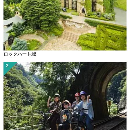
ロックハート城