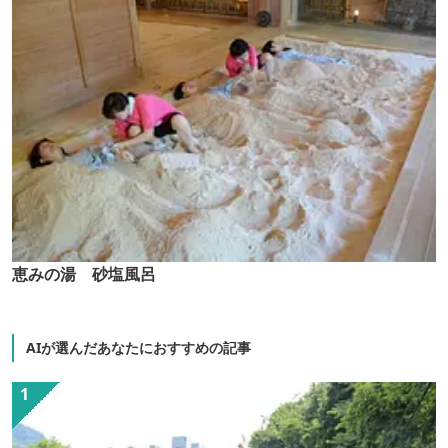
恵みの湯 砂塩風呂
AIが選んだあなたにおすすめの記事