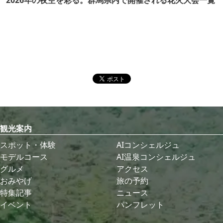
2026年の夜空を彩る。群馬県内で開催される花火大会一覧
観光案内
スポット・体験
AIコンシェルジュ
モデルコース
AI温泉コンシェルジュ
グルメ
アクセス
おみやげ
旅の予約
特集記事
ニュース
イベント
パンフレット