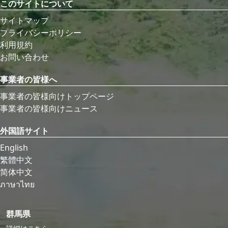
このサイトについて
サイトマップ
プライバシーポリシー
利用規約
お問い合わせ
事業者の皆様へ
事業者の皆様向けトップページ
事業者の皆様向けニュース
外国語サイト
English
繁體中文
简体中文
ภาษาไทย
群馬県