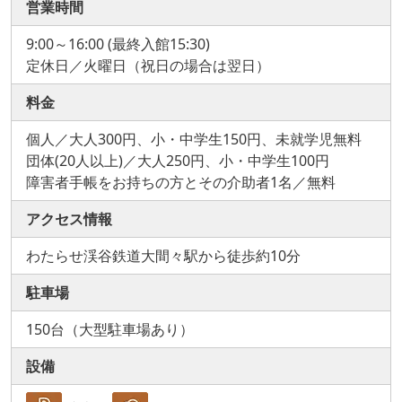
営業時間
9:00～16:00 (最終入館15:30)
定休日／火曜日（祝日の場合は翌日）
料金
個人／大人300円、小・中学生150円、未就学児無料
団体(20人以上)／大人250円、小・中学生100円
障害者手帳をお持ちの方とその介助者1名／無料
アクセス情報
わたらせ渓谷鉄道大間々駅から徒歩約10分
駐車場
150台（大型駐車場あり）
設備