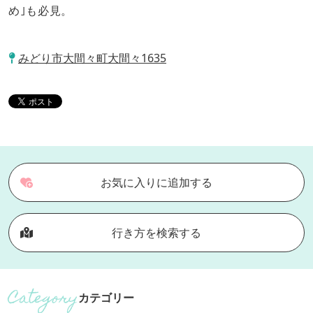
め｣も必見。
みどり市大間々町大間々1635
お気に入りに追加する
行き方を検索する
カテゴリー