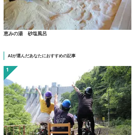
恵みの湯 砂塩風呂
AIが選んだあなたにおすすめの記事