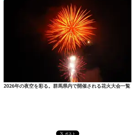
2026年の夜空を彩る。群馬県内で開催される花火大会一覧