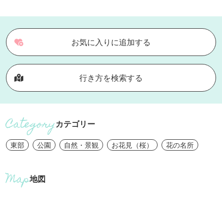
お気に入りに追加する
行き方を検索する
カテゴリー
東部
公園
自然・景観
お花見（桜）
花の名所
地図