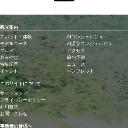
観光案内
スポット・体験
AIコンシェルジュ
モデルコース
AI温泉コンシェルジュ
グルメ
アクセス
おみやげ
旅の予約
特集記事
ニュース
イベント
パンフレット
このサイトについて
サイトマップ
プライバシーポリシー
利用規約
お問い合わせ
事業者の皆様へ