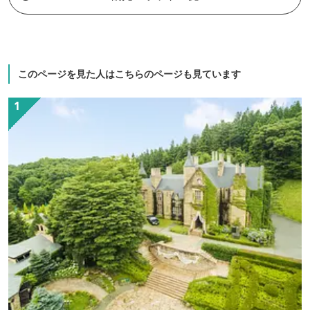
は広々とした客室であります。
このページを見た人はこちらのページも見ています