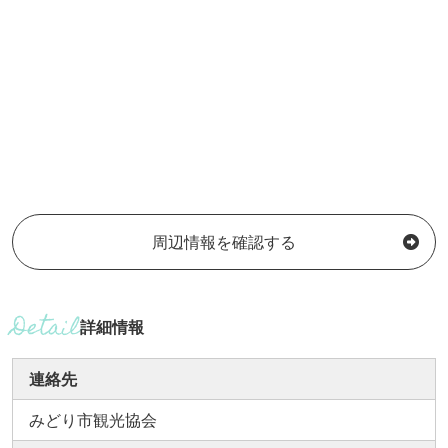
周辺情報を確認する
詳細情報
連絡先
みどり市観光協会