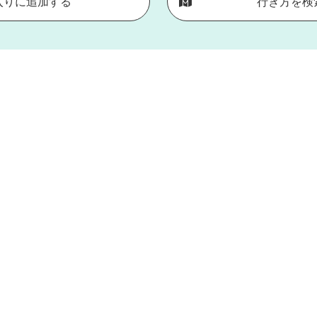
入りに追加する
行き方を検