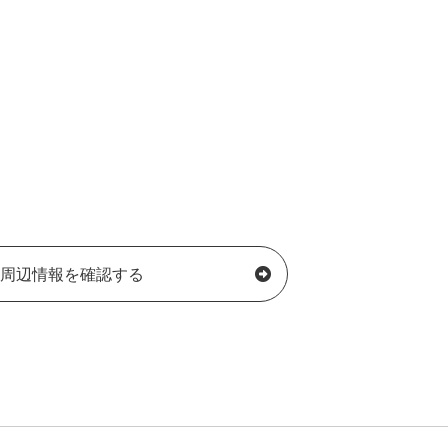
周辺情報を確認する