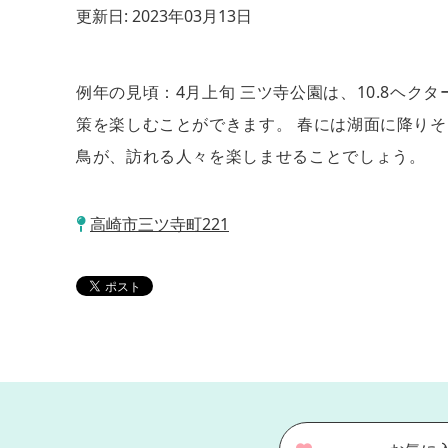
更新日:
2023年03月13日
例年の見頃：4月上旬 三ツ寺公園は、10.8ヘクタ
策を楽しむことができます。 春には湖面に降り
鳥が、訪れる人々を楽しませることでしょう。
高崎市三ツ寺町221