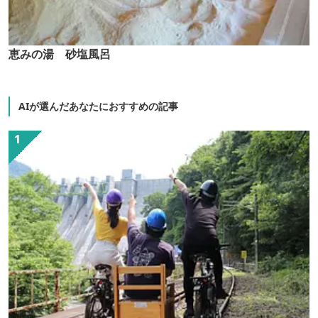
恵みの湯 砂塩風呂
AIが選んだあなたにおすすめの記事