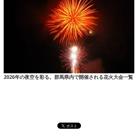
2026年の夜空を彩る。群馬県内で開催される花火大会一覧