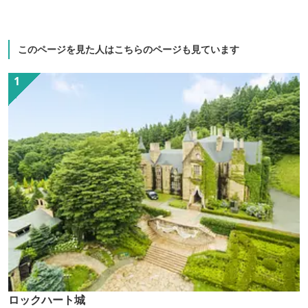
このページを見た人はこちらのページも見ています
ロックハート城