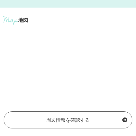
地図
周辺情報を確認する