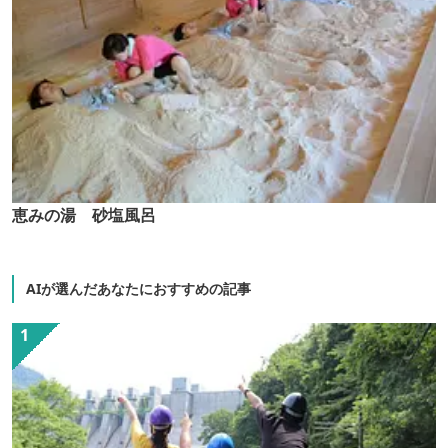
恵みの湯 砂塩風呂
AIが選んだあなたにおすすめの記事