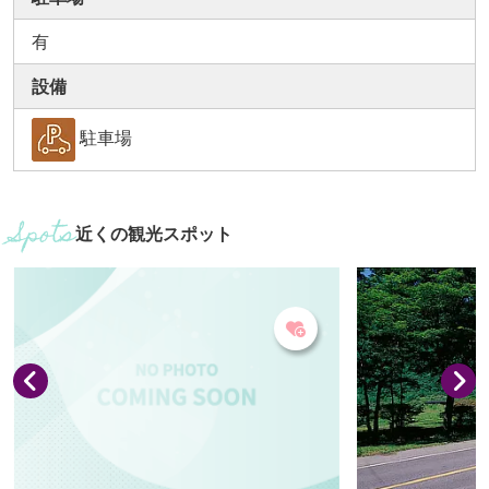
有
設備
駐車場
近くの観光スポット