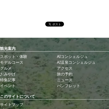
観光案内
スポット・体験
AIコンシェルジュ
モデルコース
AI温泉コンシェルジュ
グルメ
アクセス
おみやげ
旅の予約
特集記事
ニュース
イベント
パンフレット
このサイトについて
サイトマップ