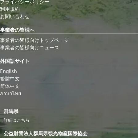
プライバシーポリシー
利用規約
お問い合わせ
事業者の皆様へ
事業者の皆様向けトップページ
事業者の皆様向けニュース
外国語サイト
English
繁體中文
简体中文
ภาษาไทย
群馬県
詳細はこちら
公益財団法人群馬県観光物産国際協会