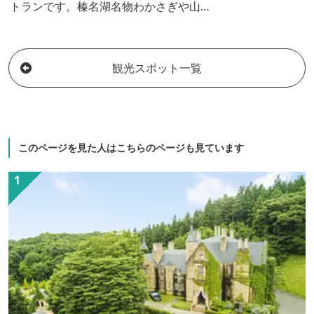
トランです。榛名湖名物わかさぎや山菜
を使ったお料理で、お客様をおもてなし
致します。
観光スポット一覧
このページを見た人はこちらのページも見ています