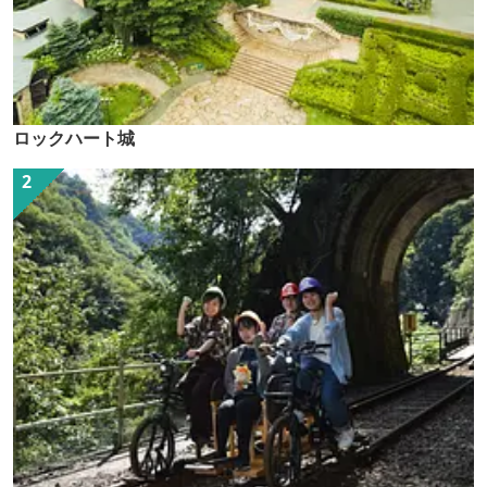
ロックハート城