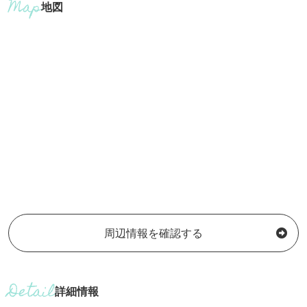
地図
周辺情報を確認する
詳細情報