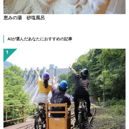
恵みの湯 砂塩風呂
AIが選んだあなたにおすすめの記事