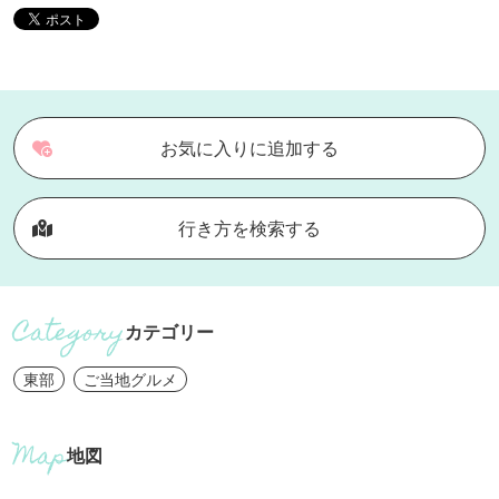
お気に入りに追加する
行き方を検索する
カテゴリー
東部
ご当地グルメ
地図