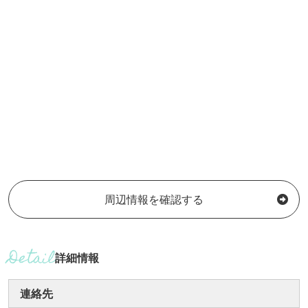
周辺情報を確認する
詳細情報
連絡先