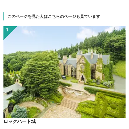
このページを見た人はこちらのページも見ています
ロックハート城