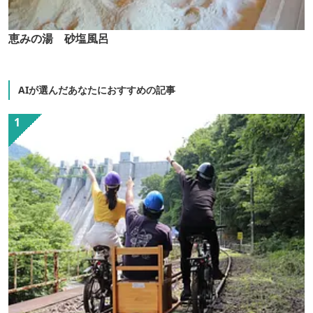
恵みの湯 砂塩風呂
AIが選んだあなたにおすすめの記事