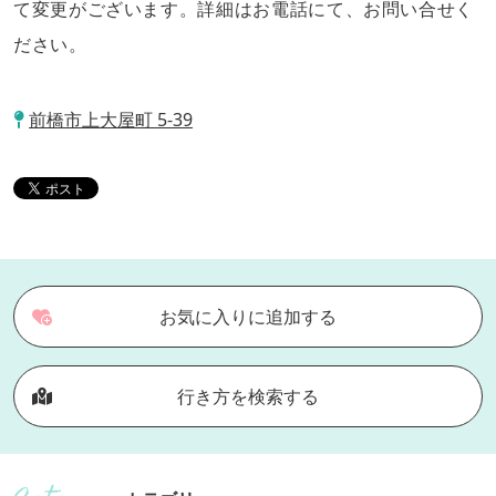
て変更がございます。詳細はお電話にて、お問い合せく
ださい。
前橋市上大屋町 5-39
お気に入りに追加する
行き方を検索する