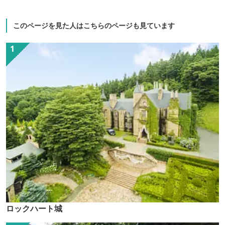
このページを見た人はこちらのページも見ています
ロックハート城