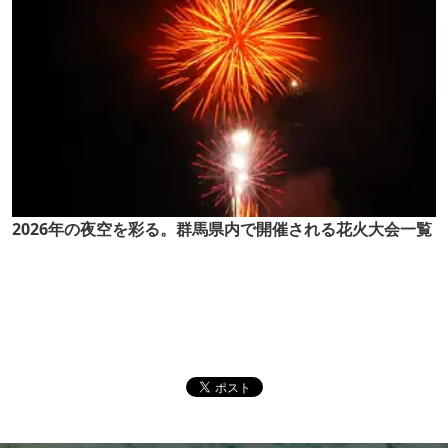
2026年の夜空を彩る。群馬県内で開催される花火大会一覧