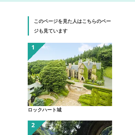
このページを見た人はこちらのペー
ジも見ています
ロックハート城