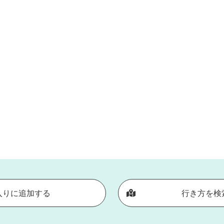
入りに追加する
行き方を検