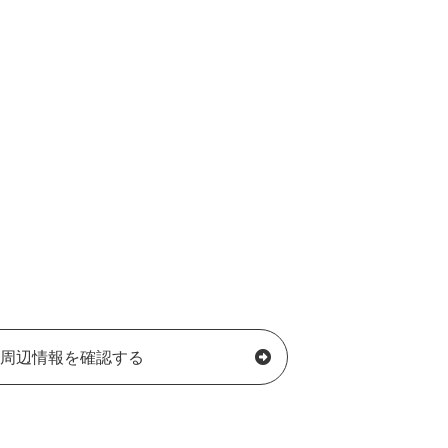
周辺情報を確認する