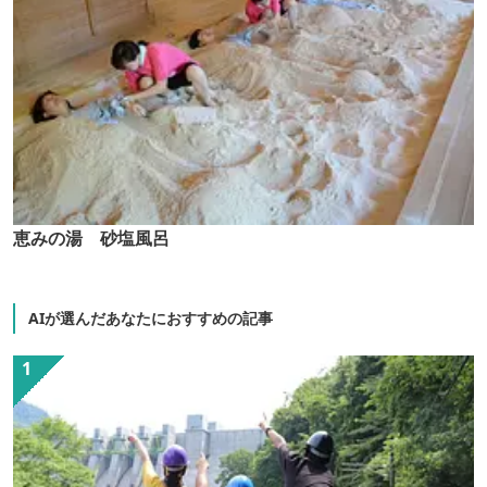
恵みの湯 砂塩風呂
AIが選んだあなたにおすすめの記事