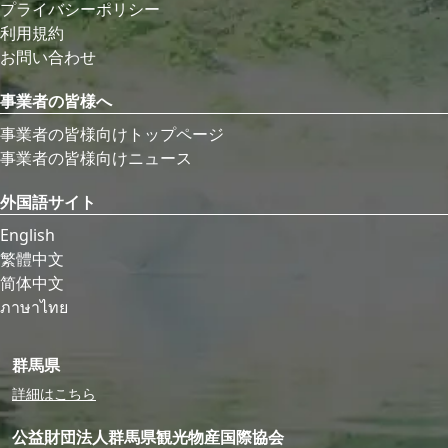
プライバシーポリシー
利用規約
お問い合わせ
事業者の皆様へ
事業者の皆様向けトップページ
事業者の皆様向けニュース
外国語サイト
English
繁體中文
简体中文
ภาษาไทย
群馬県
詳細はこちら
公益財団法人群馬県観光物産国際協会