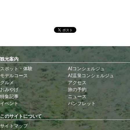
観光案内
スポット・体験
AIコンシェルジュ
モデルコース
AI温泉コンシェルジュ
グルメ
アクセス
おみやげ
旅の予約
特集記事
ニュース
イベント
パンフレット
このサイトについて
サイトマップ