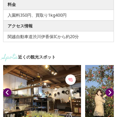
料金
入園料350円、買取り1kg400円
アクセス情報
関越自動車道渋川伊香保ICから約20分
近くの観光スポット