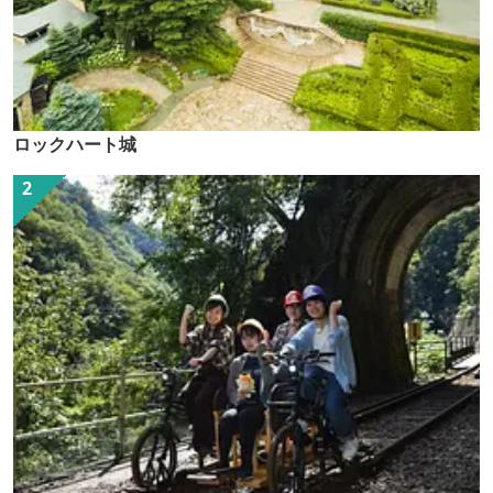
ロックハート城