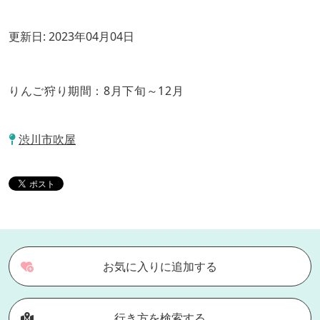
更新日:
2023年04月04日
りんご狩り期間：8月下旬～12月
渋川市吹屋
お気に入りに追加する
行き方を検索する