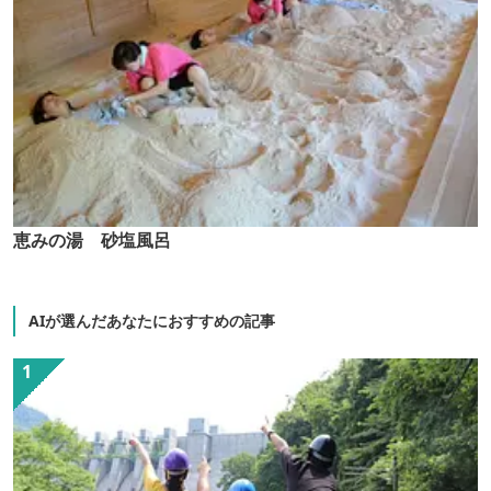
恵みの湯 砂塩風呂
AIが選んだあなたにおすすめの記事