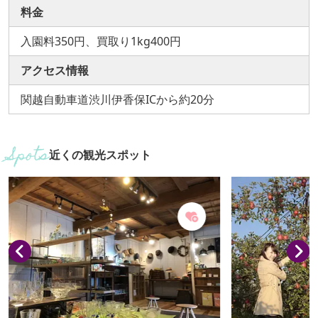
料金
入園料350円、買取り1kg400円
アクセス情報
関越自動車道渋川伊香保ICから約20分
近くの観光スポット