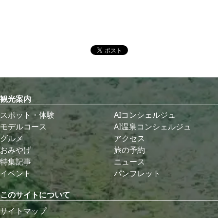
観光案内
スポット・体験
AIコンシェルジュ
モデルコース
AI温泉コンシェルジュ
グルメ
アクセス
おみやげ
旅の予約
特集記事
ニュース
イベント
パンフレット
このサイトについて
サイトマップ