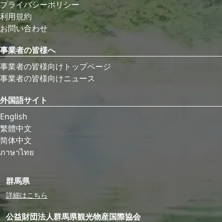
プライバシーポリシー
利用規約
お問い合わせ
事業者の皆様へ
事業者の皆様向けトップページ
事業者の皆様向けニュース
外国語サイト
English
繁體中文
简体中文
ภาษาไทย
群馬県
詳細はこちら
公益財団法人群馬県観光物産国際協会