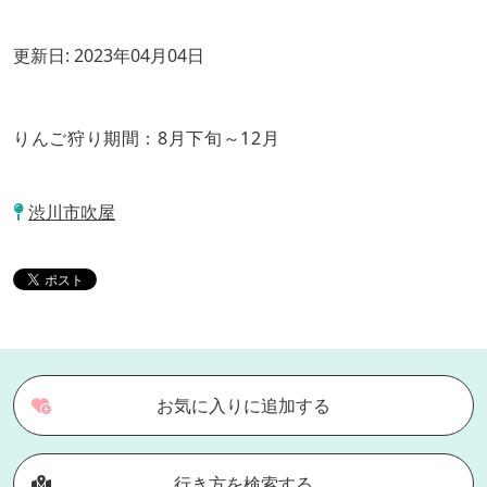
更新日:
2023年04月04日
りんご狩り期間：8月下旬～12月
渋川市吹屋
お気に入りに追加する
行き方を検索する