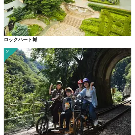
ロックハート城