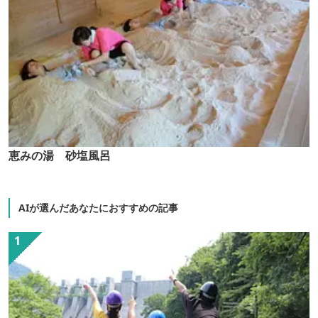
恵みの湯 砂塩風呂
AIが選んだあなたにおすすめの記事