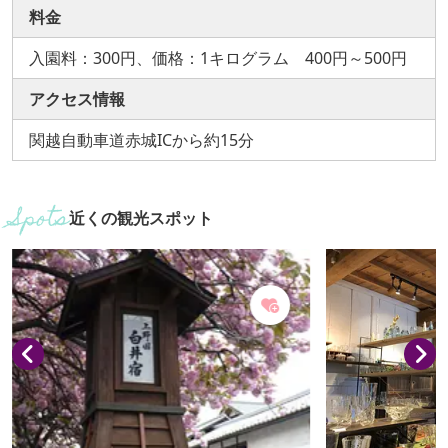
料金
入園料：300円、価格：1キログラム 400円～500円
アクセス情報
関越自動車道赤城ICから約15分
近くの観光スポット