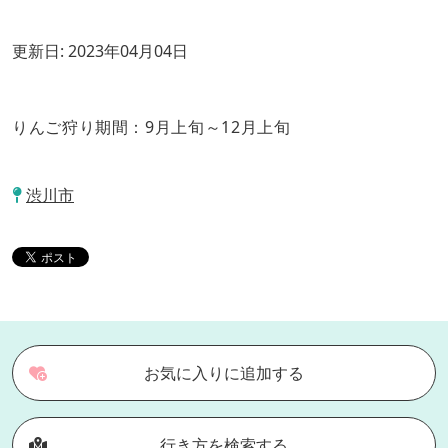
更新日:
2023年04月04日
りんご狩り期間：9月上旬～12月上旬
渋川市
お気に入りに追加する
行き方を検索する