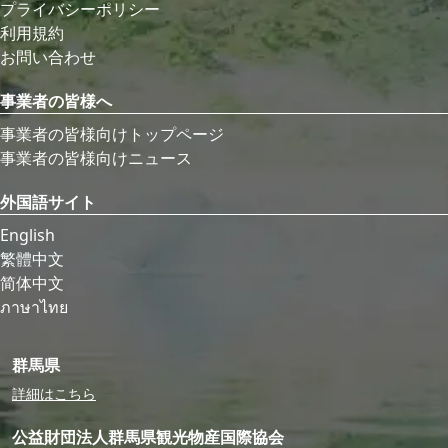
プライバシーポリシー
利用規約
お問い合わせ
事業者の皆様へ
事業者の皆様向けトップページ
事業者の皆様向けニュース
外国語サイト
English
繁體中文
简体中文
ภาษาไทย
群馬県
詳細はこちら
公益財団法人群馬県観光物産国際協会