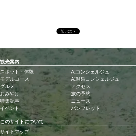
観光案内
スポット・体験
AIコンシェルジュ
モデルコース
AI温泉コンシェルジュ
グルメ
アクセス
おみやげ
旅の予約
特集記事
ニュース
イベント
パンフレット
このサイトについて
サイトマップ