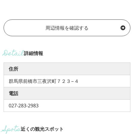
周辺情報を確認する
詳細情報
住所
群馬県前橋市三夜沢町７２３−４
電話
027-283-2983
近くの観光スポット