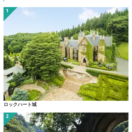
ロックハート城