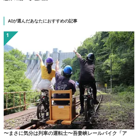
AIが選んだあなたにおすすめの記事
〜まさに気分は列車の運転士〜吾妻峡レールバイク「ア