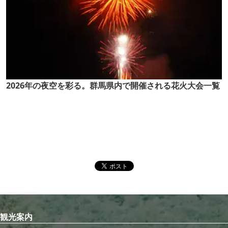
2026年の夜空を彩る。群馬県内で開催される花火大会一覧
観光案内