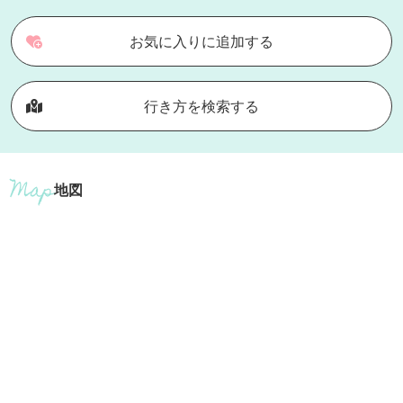
お気に入りに追加する
行き方を検索する
地図