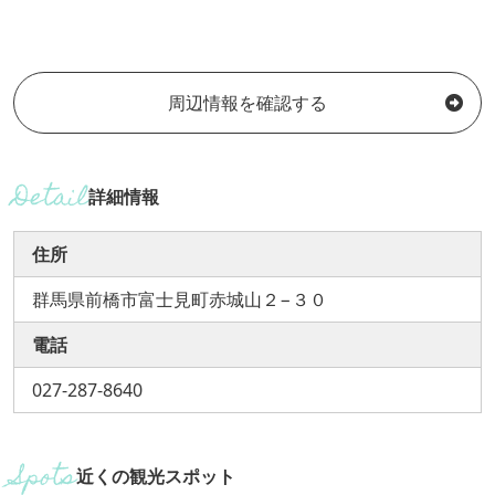
周辺情報を確認する
詳細情報
住所
群馬県前橋市富士見町赤城山２−３０
電話
027-287-8640
近くの観光スポット