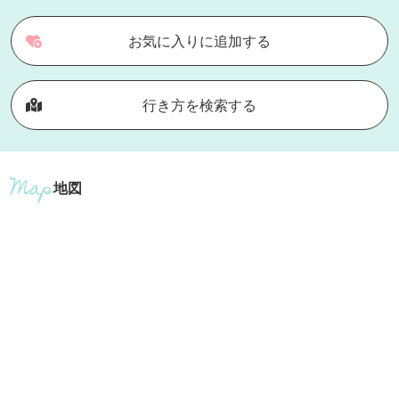
お気に入りに追加する
行き方を検索する
地図