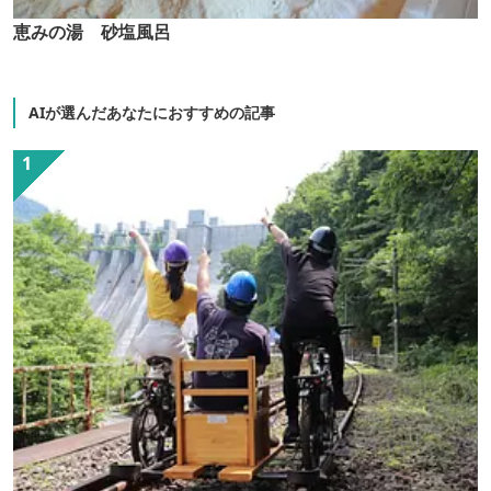
恵みの湯 砂塩風呂
AIが選んだあなたにおすすめの記事