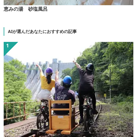
恵みの湯 砂塩風呂
AIが選んだあなたにおすすめの記事