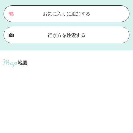
お気に入りに追加する
行き方を検索する
地図