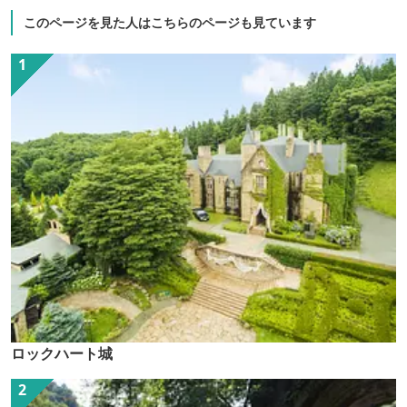
このページを見た人はこちらのページも見ています
ロックハート城