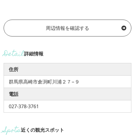
周辺情報を確認する
詳細情報
住所
群馬県高崎市倉渕町川浦２７−９
電話
027-378-3761
近くの観光スポット