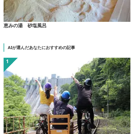
恵みの湯 砂塩風呂
AIが選んだあなたにおすすめの記事