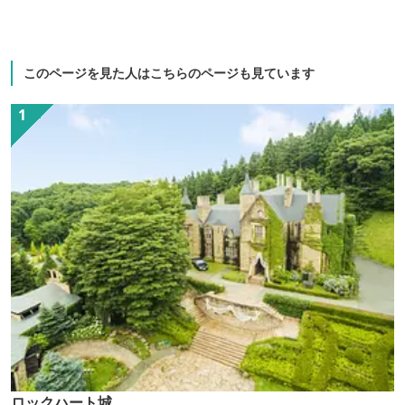
このページを見た人はこちらのページも見ています
ロックハート城