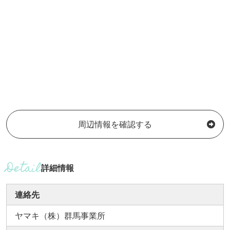
周辺情報を確認する
詳細情報
連絡先
ヤマキ（株）群馬事業所