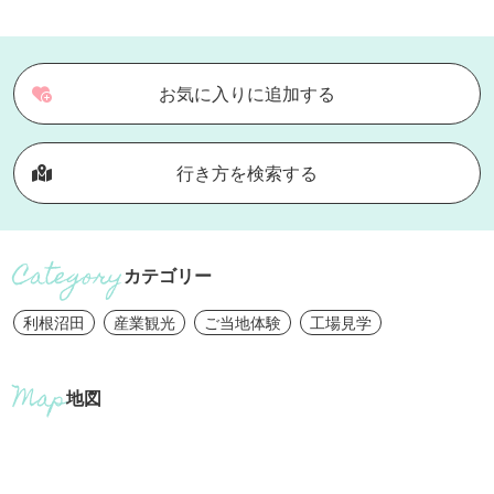
お気に入りに追加する
行き方を検索する
カテゴリー
利根沼田
産業観光
ご当地体験
工場見学
地図