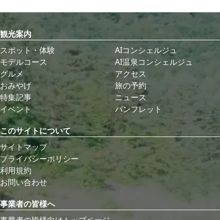
観光案内
スポット・体験
AIコンシェルジュ
モデルコース
AI温泉コンシェルジュ
グルメ
アクセス
おみやげ
旅の予約
特集記事
ニュース
イベント
パンフレット
このサイトについて
サイトマップ
プライバシーポリシー
利用規約
お問い合わせ
事業者の皆様へ