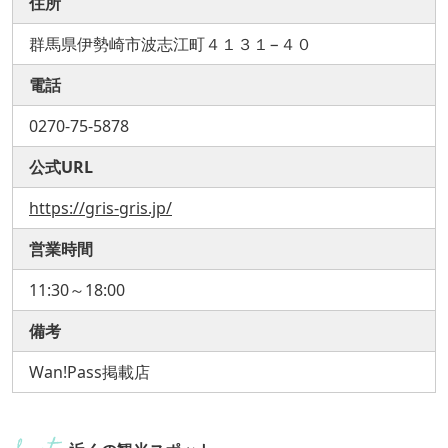
住所
群馬県伊勢崎市波志江町４１３１−４０
電話
0270-75-5878
公式URL
https://gris-gris.jp/
営業時間
11:30～18:00
備考
Wan!Pass掲載店