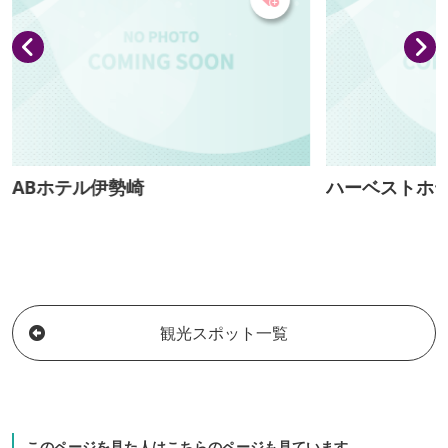
ABホテル伊勢崎
ハーベストホ
観光スポット一覧
このページを見た人はこちらのページも見ています