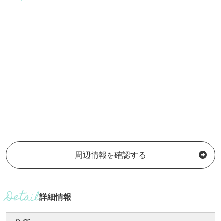
周辺情報を確認する
詳細情報