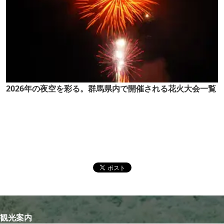
2026年の夜空を彩る。群馬県内で開催される花火大会一覧
観光案内