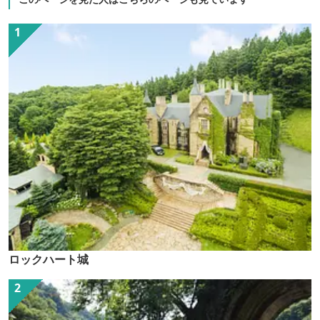
ロックハート城