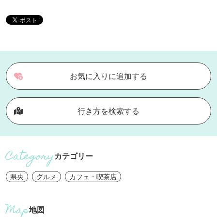
お気に入りに追加する
行き方を検索する
カテゴリー
県央
グルメ
カフェ・喫茶店
地図