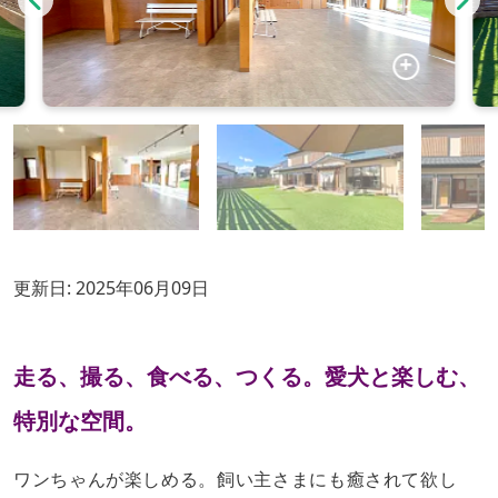
更新日:
2025年06月09日
走る、撮る、食べる、つくる。愛犬と楽しむ、
特別な空間。
ワンちゃんが楽しめる。飼い主さまにも癒されて欲し