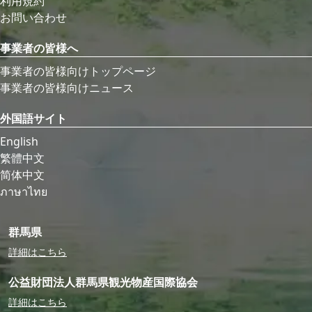
利用規約
お問い合わせ
事業者の皆様へ
事業者の皆様向けトップページ
事業者の皆様向けニュース
外国語サイト
English
繁體中文
简体中文
ภาษาไทย
群馬県
詳細はこちら
公益財団法人群馬県観光物産国際協会
詳細はこちら