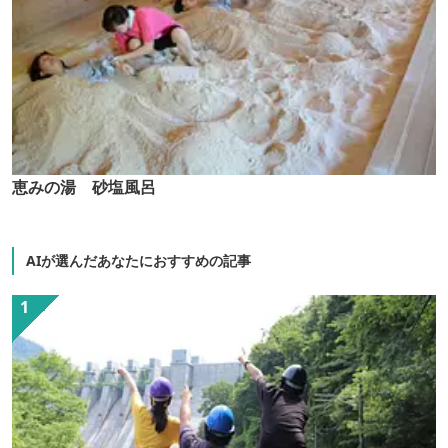
恵みの湯 砂塩風呂
AIが選んだあなたにおすすめの記事