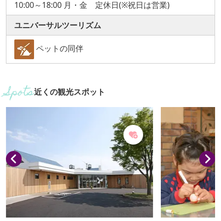
10:00～18:00 月・金 定休日(※祝日は営業)
ユニバーサルツーリズム
ペットの同伴
近くの観光スポット