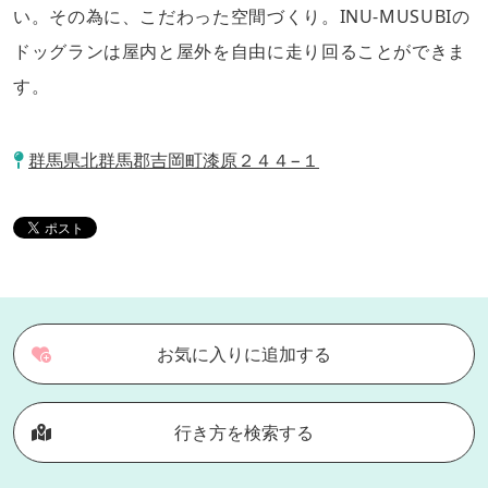
い。その為に、こだわった空間づくり。INU-MUSUBIの
ドッグランは屋内と屋外を自由に走り回ることができま
す。
群馬県北群馬郡吉岡町漆原２４４−１
お気に入りに追加する
行き方を検索する