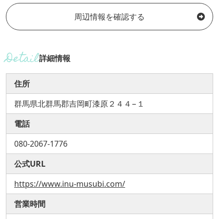
周辺情報を確認する
詳細情報
住所
群馬県北群馬郡吉岡町漆原２４４−１
電話
080-2067-1776
公式URL
https://www.inu-musubi.com/
営業時間