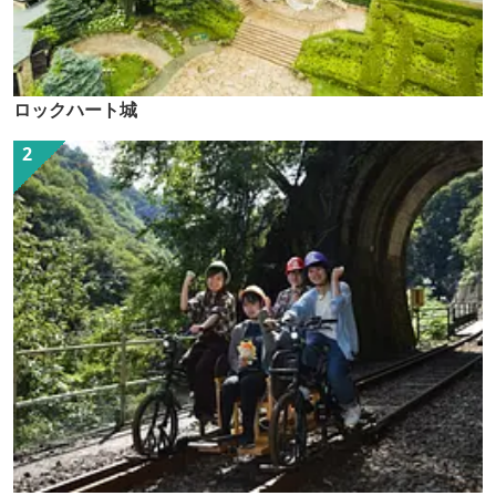
ロックハート城