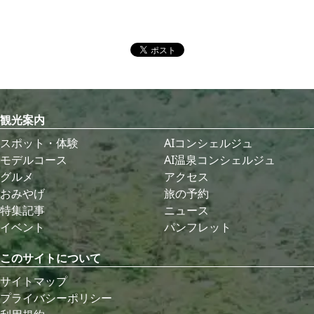
観光案内
スポット・体験
AIコンシェルジュ
モデルコース
AI温泉コンシェルジュ
グルメ
アクセス
おみやげ
旅の予約
特集記事
ニュース
イベント
パンフレット
このサイトについて
サイトマップ
プライバシーポリシー