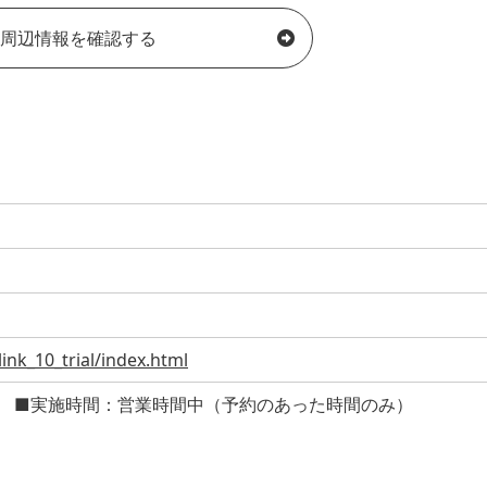
周辺情報を確認する
ink_10_trial/index.html
 ■実施時間：営業時間中（予約のあった時間のみ）