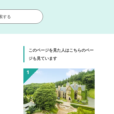
索する
このページを見た人はこちらのペー
ジも見ています