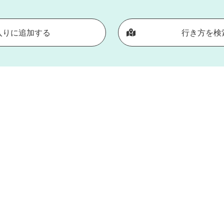
入りに追加する
行き方を検