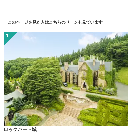
このページを見た人はこちらのページも見ています
ロックハート城