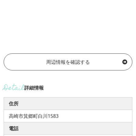
周辺情報を確認する
詳細情報
住所
高崎市箕郷町白川1583
電話