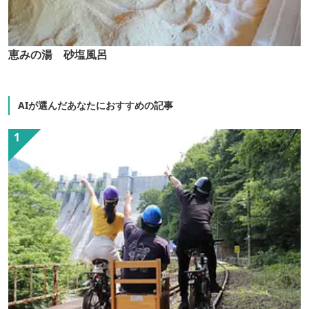
恵みの湯 砂塩風呂
AIが選んだあなたにおすすめの記事