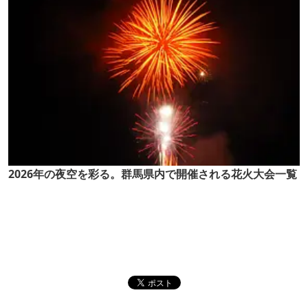
2026年の夜空を彩る。群馬県内で開催される花火大会一覧