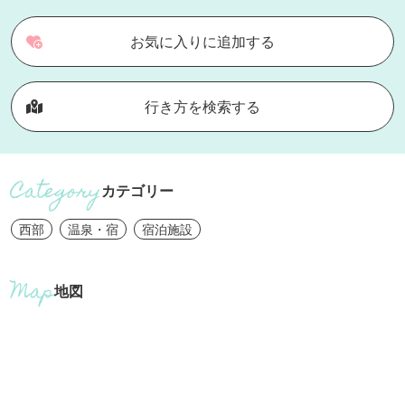
お気に入りに追加する
行き方を検索する
カテゴリー
西部
温泉・宿
宿泊施設
地図