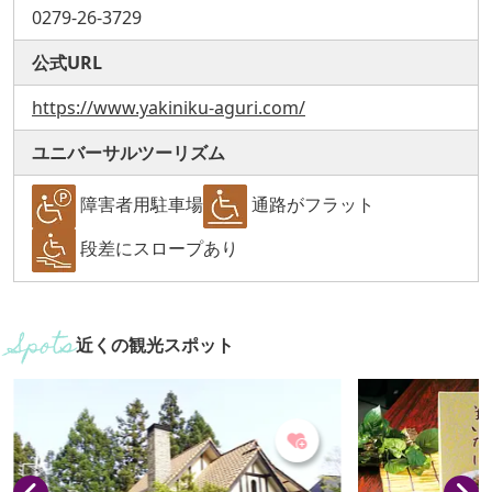
0279-26-3729
公式URL
https://www.yakiniku-aguri.com/
ユニバーサルツーリズム
障害者用駐車場
通路がフラット
段差にスロープあり
近くの観光スポット