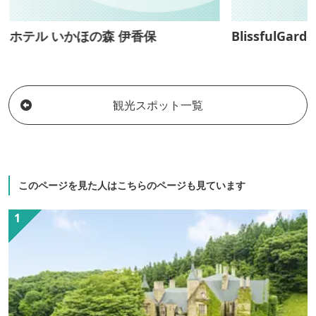
ホテル いかほの森 伊香保
BlissfulGarde
観光スポット一覧
このページを見た人はこちらのページも見ています