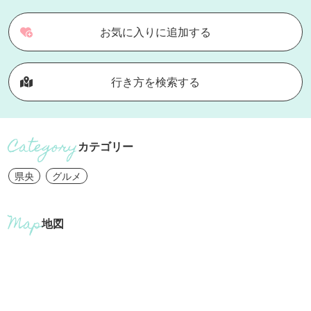
お気に入りに追加する
行き方を検索する
カテゴリー
県央
グルメ
地図