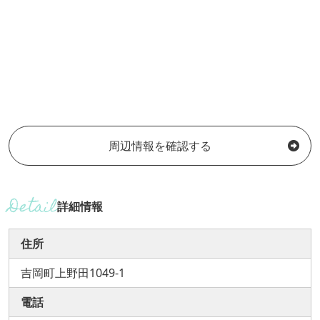
周辺情報を確認する
詳細情報
住所
吉岡町上野田1049-1
電話