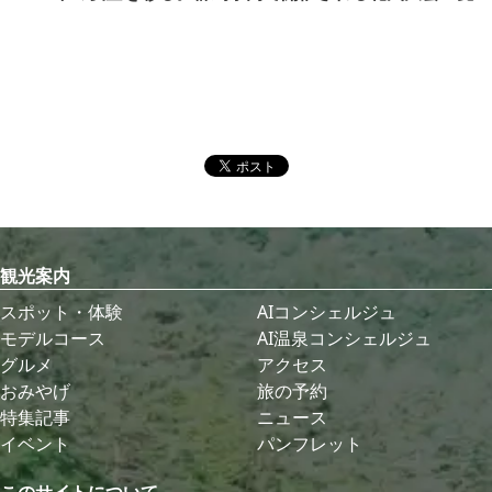
観光案内
スポット・体験
AIコンシェルジュ
モデルコース
AI温泉コンシェルジュ
グルメ
アクセス
おみやげ
旅の予約
特集記事
ニュース
イベント
パンフレット
このサイトについて