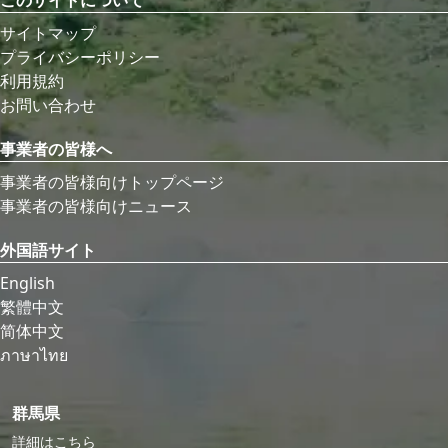
サイトマップ
プライバシーポリシー
利用規約
お問い合わせ
事業者の皆様へ
事業者の皆様向けトップページ
事業者の皆様向けニュース
外国語サイト
English
繁體中文
简体中文
ภาษาไทย
群馬県
詳細はこちら