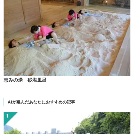
恵みの湯 砂塩風呂
AIが選んだあなたにおすすめの記事