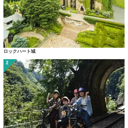
ロックハート城