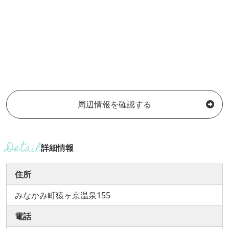
周辺情報を確認する
詳細情報
住所
みなかみ町猿ヶ京温泉155
電話