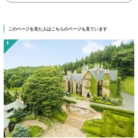
このページを見た人はこちらのページも見ています