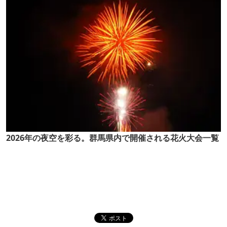
2026年の夜空を彩る。群馬県内で開催される花火大会一覧