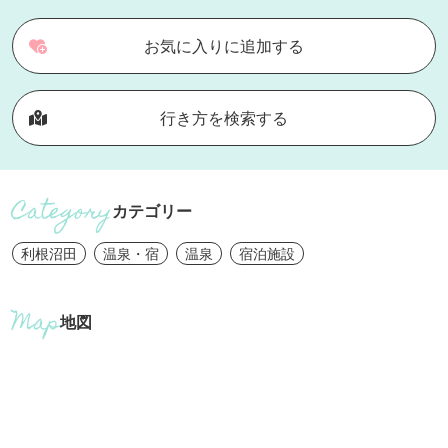
お気に入りに追加する
行き方を検索する
カテゴリー
利根沼田
温泉・宿
温泉
宿泊施設
地図