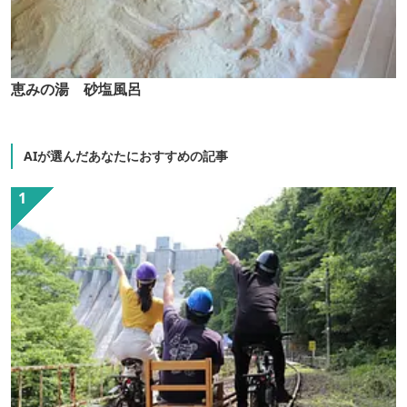
恵みの湯 砂塩風呂
AIが選んだあなたにおすすめの記事