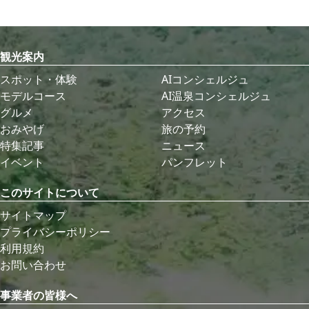
観光案内
スポット・体験
AIコンシェルジュ
モデルコース
AI温泉コンシェルジュ
グルメ
アクセス
おみやげ
旅の予約
特集記事
ニュース
イベント
パンフレット
このサイトについて
サイトマップ
プライバシーポリシー
利用規約
お問い合わせ
事業者の皆様へ