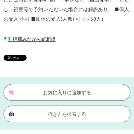
し、視察等で予約いただいた場合には解説あり。 ■個人
の受入 不可 ■団体の受入(人数) 可（～50人）
利根郡みなかみ町相俣
お気に入りに追加する
行き方を検索する