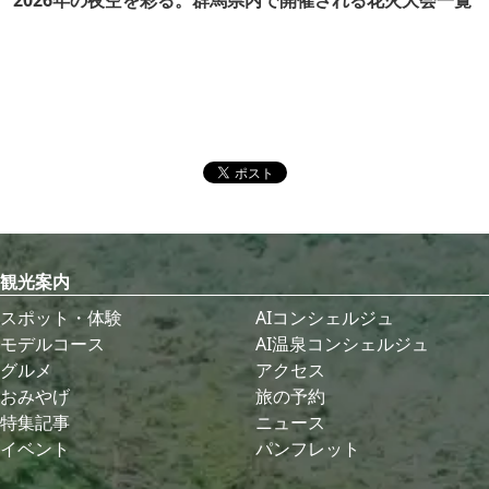
2026年の夜空を彩る。群馬県内で開催される花火大会一覧
観光案内
スポット・体験
AIコンシェルジュ
モデルコース
AI温泉コンシェルジュ
グルメ
アクセス
おみやげ
旅の予約
特集記事
ニュース
イベント
パンフレット