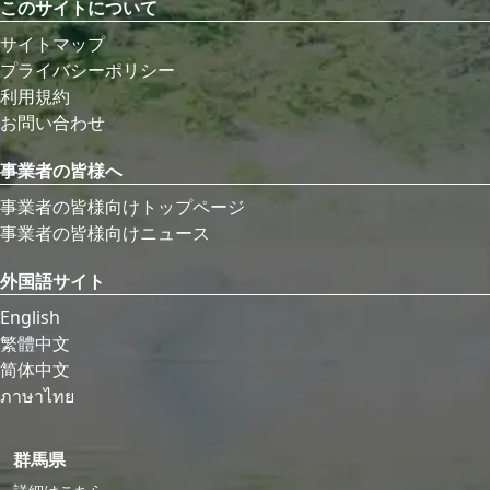
このサイトについて
サイトマップ
プライバシーポリシー
利用規約
お問い合わせ
事業者の皆様へ
事業者の皆様向けトップページ
事業者の皆様向けニュース
外国語サイト
English
繁體中文
简体中文
ภาษาไทย
群馬県