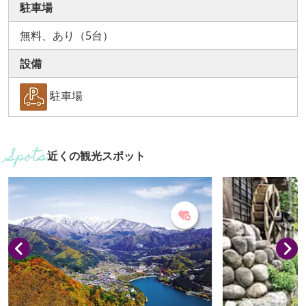
駐車場
無料、あり（5台）
設備
駐車場
近くの観光スポット