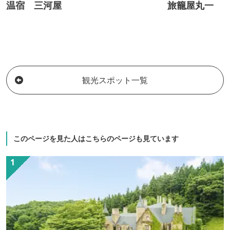
温宿 三河屋
旅籠屋丸一
観光スポット一覧
このページを見た人はこちらのページも見ています