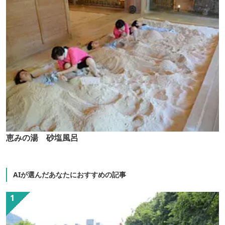
恵みの湯 砂塩風呂
AIが選んだあなたにおすすめの記事