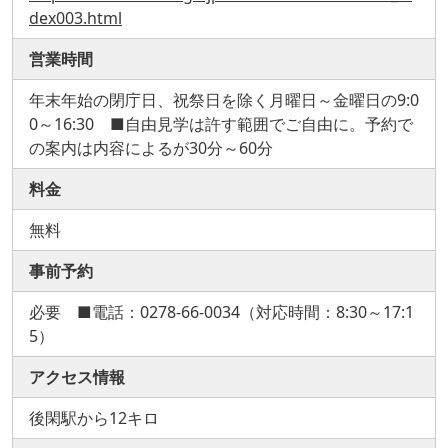
dex003.html
営業時間
年末年始の閉庁日、祝祭日を除く月曜日～金曜日の9:0
0～16:30 ■自由見学は許す範囲でご自由に。予約で
の案内は内容によるが30分～60分
料金
無料
事前予約
必要 ■電話：0278-66-0034（対応時間：8:30～17:1
5）
アクセス情報
後閑駅から12キロ