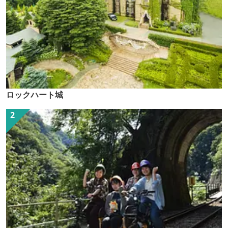
ロックハート城