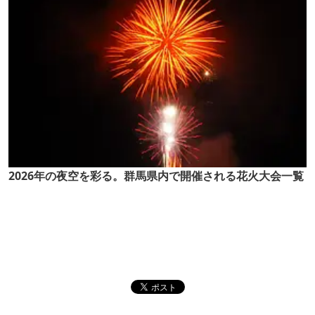
2026年の夜空を彩る。群馬県内で開催される花火大会一覧