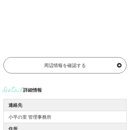
周辺情報を確認する
詳細情報
連絡先
小平の里 管理事務所
住所