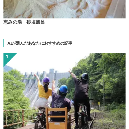
恵みの湯 砂塩風呂
AIが選んだあなたにおすすめの記事