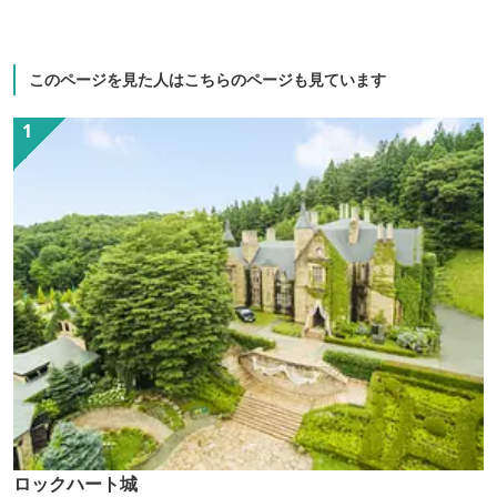
このページを見た人はこちらのページも見ています
ロックハート城