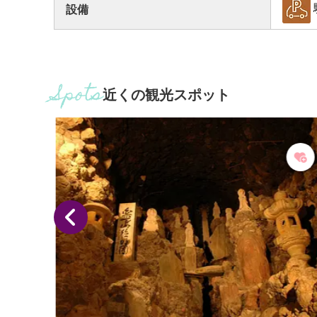
設備
近くの観光スポット