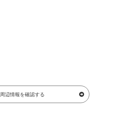
周辺情報を確認する