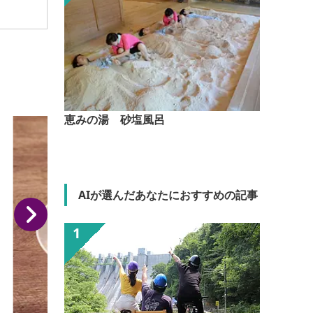
恵みの湯 砂塩風呂
AIが選んだあなたにおすすめの記事