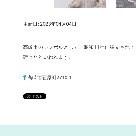
更新日:
2023年04月04日
高崎市のシンボルとして、昭和11年に建立されて
誇ったといわれます。
高崎市石原町2710-1