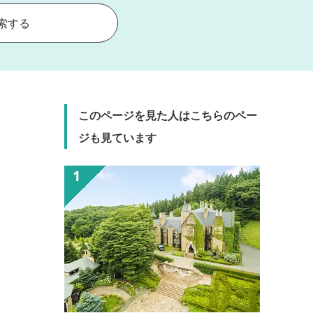
索する
このページを見た人はこちらのペー
ジも見ています