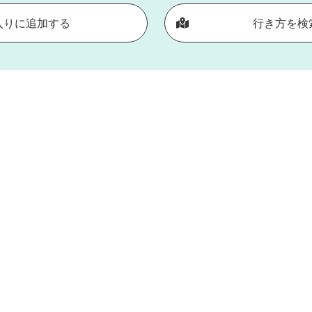
入りに追加する
行き方を検