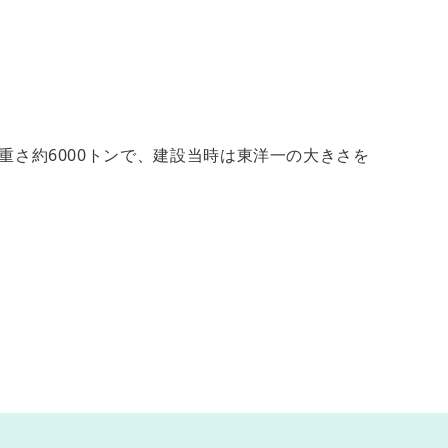
重さ約6000トンで、建設当時は東洋一の大きさを