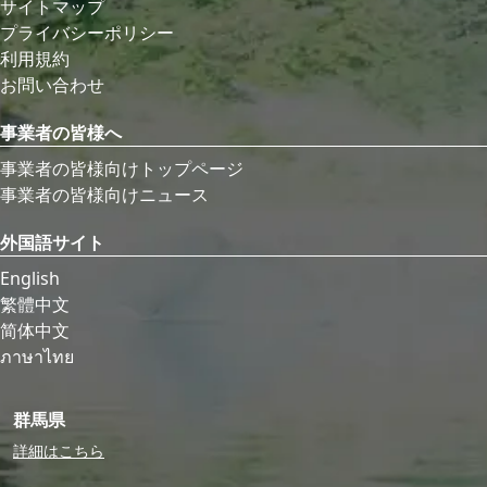
サイトマップ
プライバシーポリシー
利用規約
お問い合わせ
事業者の皆様へ
事業者の皆様向けトップページ
事業者の皆様向けニュース
外国語サイト
English
繁體中文
简体中文
ภาษาไทย
群馬県
詳細はこちら