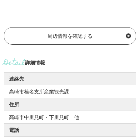
周辺情報を確認する
詳細情報
連絡先
高崎市榛名支所産業観光課
住所
高崎市中里見町・下里見町 他
電話