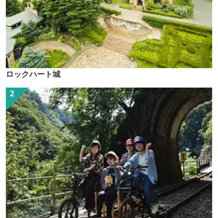
ロックハート城