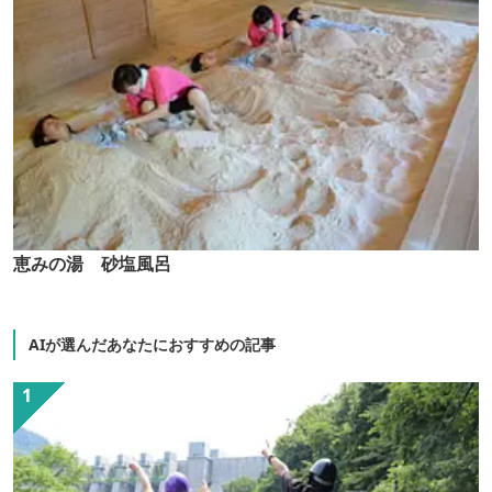
恵みの湯 砂塩風呂
AIが選んだあなたにおすすめの記事