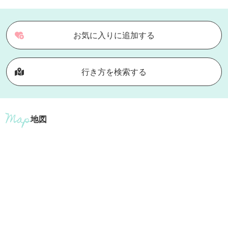
お気に入りに追加する
行き方を検索する
地図