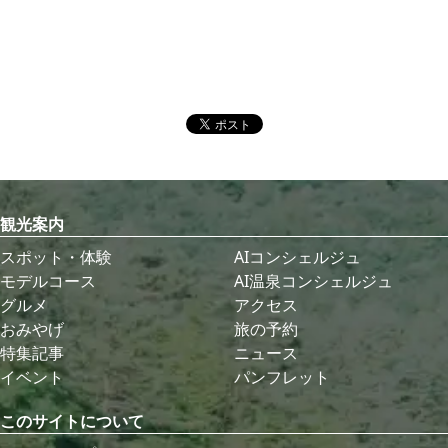
観光案内
スポット・体験
AIコンシェルジュ
モデルコース
AI温泉コンシェルジュ
グルメ
アクセス
おみやげ
旅の予約
特集記事
ニュース
イベント
パンフレット
このサイトについて