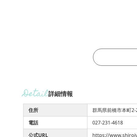
詳細情報
住所
群馬県前橋市本町2-2
電話
027-231-4618
公式URL
https://www.shiroi