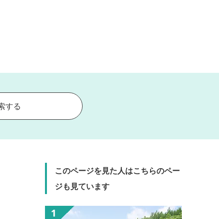
索する
このページを見た人はこちらのペー
ジも見ています