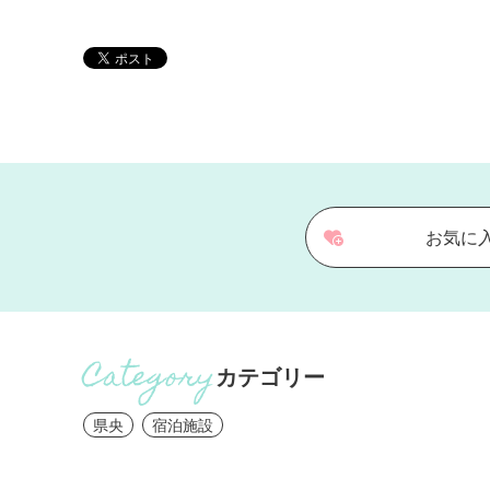
お気に
カテゴリー
県央
宿泊施設