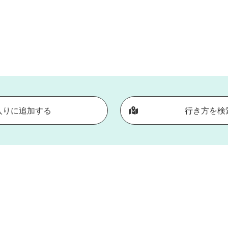
入りに追加する
行き方を検