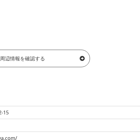
周辺情報を確認する
-15
ya.com/