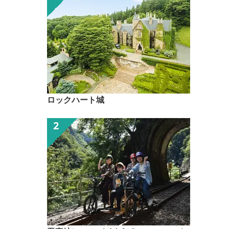
ロックハート城