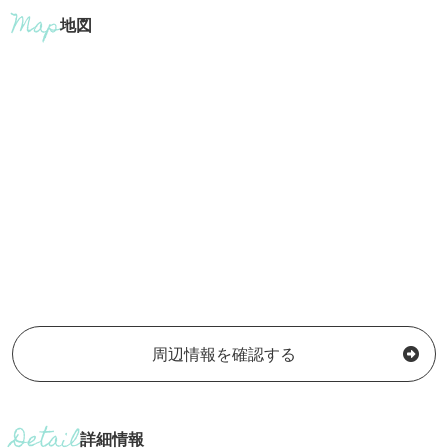
地図
周辺情報を確認する
詳細情報