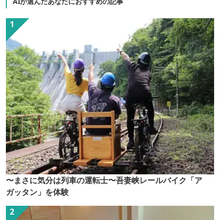
AIが選んだあなたにおすすめの記事
〜まさに気分は列車の運転士〜吾妻峡レールバイク「ア
ガッタン」を体験