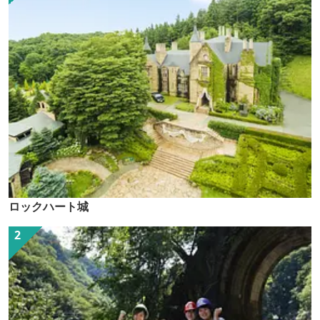
ロックハート城