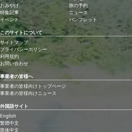
おみやげ
旅の予約
特集記事
ニュース
イベント
パンフレット
このサイトについて
サイトマップ
プライバシーポリシー
利用規約
お問い合わせ
事業者の皆様へ
事業者の皆様向けトップページ
事業者の皆様向けニュース
外国語サイト
English
繁體中文
简体中文