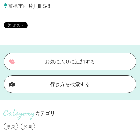
前橋市西片貝町5-8
お気に入りに追加する
行き方を検索する
カテゴリー
県央
公園