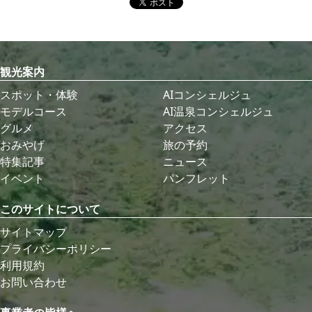
観光案内
スポット・体験
AIコンシェルジュ
モデルコース
AI温泉コンシェルジュ
グルメ
アクセス
おみやげ
旅の予約
特集記事
ニュース
イベント
パンフレット
このサイトについて
サイトマップ
プライバシーポリシー
利用規約
お問い合わせ