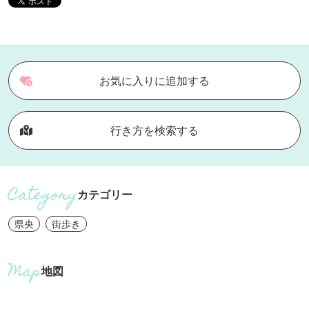
お気に入りに追加する
行き方を検索する
カテゴリー
県央
街歩き
地図