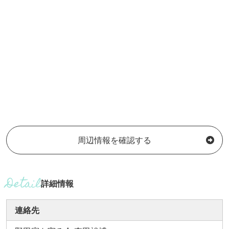
周辺情報を確認する
詳細情報
連絡先