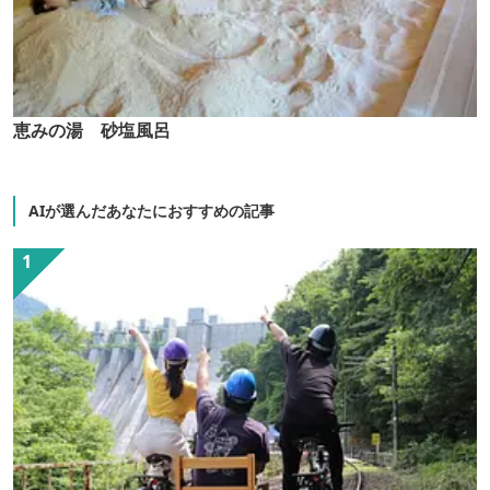
恵みの湯 砂塩風呂
AIが選んだあなたにおすすめの記事