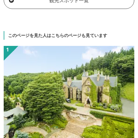
観光スポット一覧
このページを見た人はこちらのページも見ています