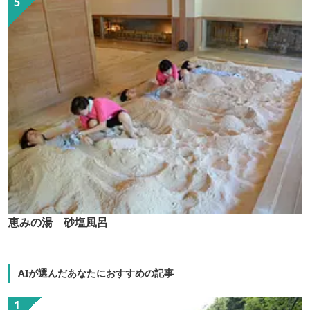
恵みの湯 砂塩風呂
AIが選んだあなたにおすすめの記事