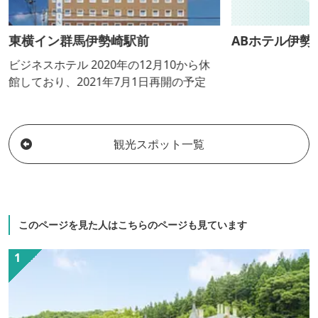
東横イン群馬伊勢崎駅前
ABホテル伊勢
ビジネスホテル 2020年の12月10から休
館しており、2021年7月1日再開の予定
観光スポット一覧
このページを見た人はこちらのページも見ています