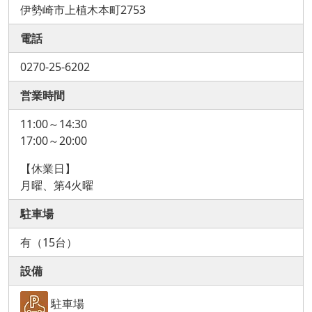
伊勢崎市上植木本町2753
電話
0270-25-6202
営業時間
11:00～14:30
17:00～20:00
【休業日】
月曜、第4火曜
駐車場
有（15台）
設備
駐車場