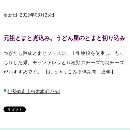
更新日:
2025年03月25日
元祖とまと煮込み。うどん屋のとまと切り込み
つぎたし熟成とまとソースに、上州地粉を使用し、もっ
ちりした麺。モッツァレラと５種類のチーズで焼チーズ
がおすすめです。 【おっきりこみ提供期間：通年】
伊勢崎市上植木本町2753