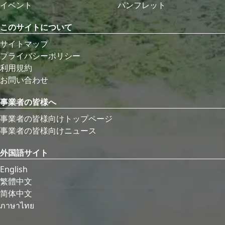
イベント
パンフレット
このサイトについて
サイトマップ
プライバシーポリシー
利用規約
お問い合わせ
事業者の皆様へ
事業者の皆様向けトップページ
事業者の皆様向けニュース
外国語サイト
English
繁體中文
简体中文
ภาษาไทย