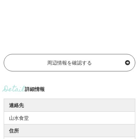
周辺情報を確認する
詳細情報
連絡先
山水食堂
住所