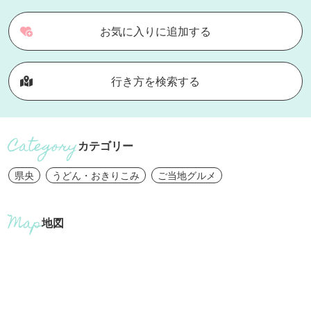
お気に入りに追加する
行き方を検索する
カテゴリー
県央
うどん・おきりこみ
ご当地グルメ
地図