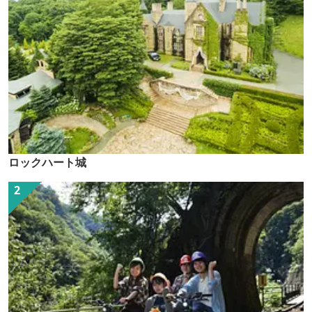
ロックハート城