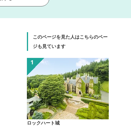
このページを見た人はこちらのペー
ジも見ています
ロックハート城