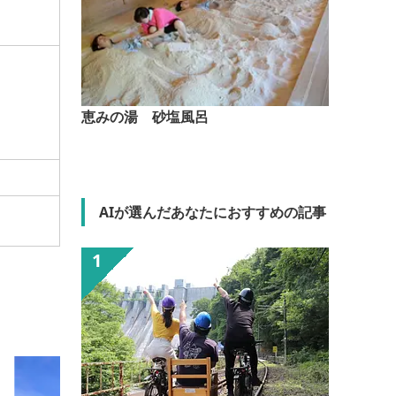
恵みの湯 砂塩風呂
AIが選んだあなたにおすすめの記事