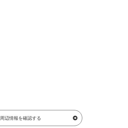
周辺情報を確認する